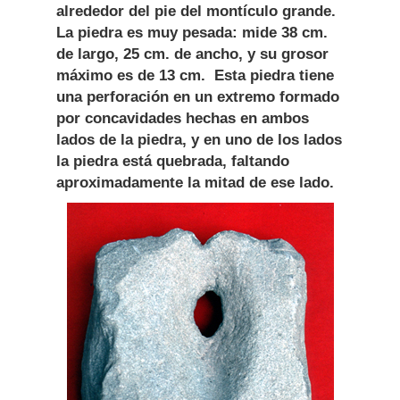
alrededor del pie del montículo grande.
La piedra es muy pesada: mide 38 cm.
de largo, 25 cm. de ancho, y su grosor
máximo es de 13 cm. Esta piedra tiene
una perforación en un extremo formado
por concavidades hechas en ambos
lados de la piedra, y en uno de los lados
la piedra está quebrada, faltando
aproximadamente la mitad de ese lado.