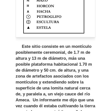
Este sitio consiste en un montículo
posiblemente ceremonial, de 1.7 m de
altura y 13 m de diámetro, más una
posible plataforma habitacional 1.70 m
de diámetro y 50 cm. de altura, y una
zona de artefactos asociados con los
montículos y extendiendo sobre la
superficie de una lomita natural cerca
de, y paralela a, un viejo cauce del río
Ameca. Un informante me dijo que una
vez cuando él estaba cultivando la tierra