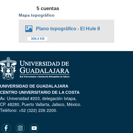
5 cuentas
Mapa topográfico
Plano topográfico - El Hule II
308.4 KB
UNIVERSIDAD DE GUADALAJARA
CENTRO UNIVERSITARIO DE LA COSTA
Av. Universidad #203, delegación Ixtapa,
CP. 48280, Puerto Vallarta, Jalisco, México.
Teléfono: +52 (322) 226 2200.