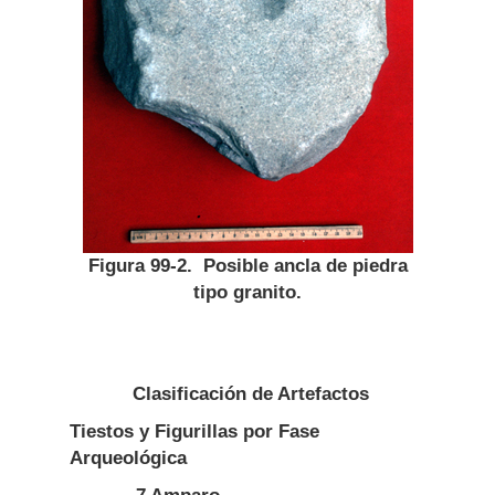
Figura 99-2. Posible ancla de piedra
tipo granito.
Clasificación de Artefactos
Tiestos y Figurillas por Fase
Arqueológica