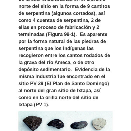
norte del sitio en la forma de 9 cantitos
de serpentina (algunos cortados), así
como 4 cuentas de serpentina, 2 de
ellas en proceso de fabricación y 2
terminadas (Figura 99-1). Es aparente
por la forma natural de las piedras de
serpentina que los indígenas las
recogieron entre los cantos rodados de
la grava del río Ameca, o de otro
depósito sedimentario. Evidencia de la
misma industria fue encontrado en el
sitio PV-29 (El Plan de Santo Domingo)
al norte del gran sitio de Ixtapa, así
como en la orilla norte del sitio de
Ixtapa (PV-1).