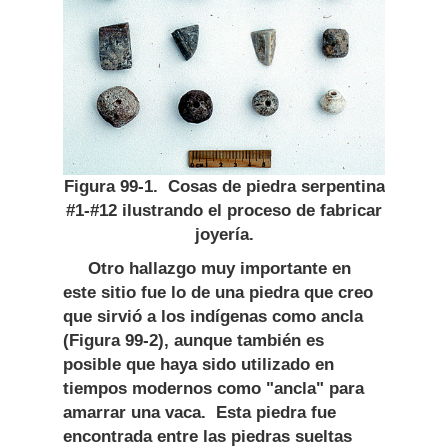
Figura 99-1. Cosas de piedra serpentina
#1-#12 ilustrando el proceso de fabricar
joyería.
Otro hallazgo muy importante en
este sitio fue lo de una piedra que creo
que sirvió a los indígenas como ancla
(Figura 99-2), aunque también es
posible que haya sido utilizado en
tiempos modernos como "ancla" para
amarrar una vaca. Esta piedra fue
encontrada entre las piedras sueltas