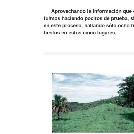
Aprovechando la información que obt
fuimos haciendo pocitos de prueba, si
en este proceso, hallando sólo ocho 
tiestos en estos cinco lugares.