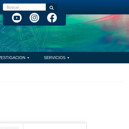
Buscar
Buscar
VESTIGACION
SERVICIOS