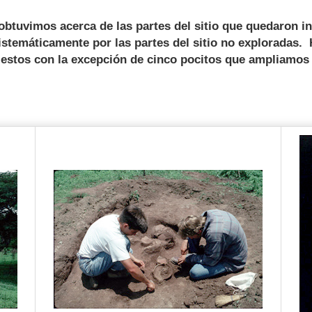
uvimos acerca de las partes del sitio que quedaron in
stemáticamente por las partes del sitio no exploradas. 
tiestos con la excepción de cinco pocitos que ampliam