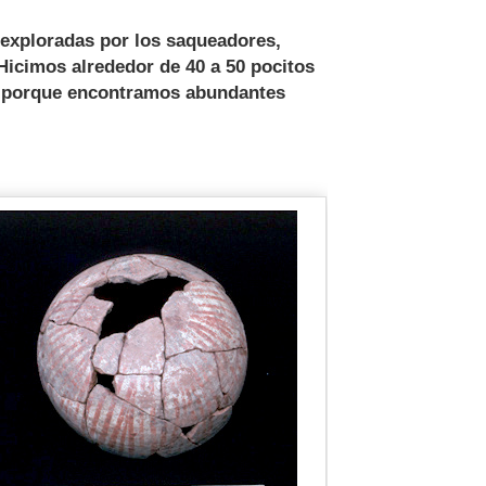
exploradas por los saqueadores,
Hicimos alrededor de 40 a 50 pocitos
os porque encontramos abundantes