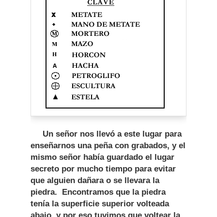
Un señor nos llevó a este lugar para
enseñarnos una peña con grabados, y el
mismo señor había guardado el lugar
secreto por mucho tiempo para evitar
que alguien dañara o se llevara la
piedra. Encontramos que la piedra
tenía la superficie superior volteada
abajo, y por eso tuvimos que voltear la