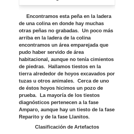
Encontramos esta peña en la ladera
de una colina en donde hay muchas
otras peñas no grabadas. Un poco más
arriba en la ladera de la colina
encontramos un área emparejada que
pudo haber servido de área
habitacional, aunque no tenía cimientos
de piedras. Hallamos tiestos en la
tierra alrededor de hoyos excavados por
tuzas u otros animales. Cerca de uno
de éstos hoyos hicimos un pozo de
prueba. La mayoría de los tiestos
diagnósticos pertenecen a la fase
Amparo, aunque hay un tiesto de la fase
Reparito y de la fase Llanitos.
Clasificación de Artefactos