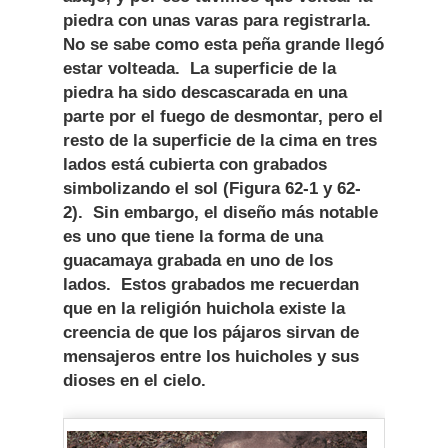
piedra con unas varas para registrarla.
No se sabe como esta peña grande llegó
estar volteada. La superficie de la
piedra ha sido descascarada en una
parte por el fuego de desmontar, pero el
resto de la superficie de la cima en tres
lados está cubierta con grabados
simbolizando el sol (Figura 62-1 y 62-
2). Sin embargo, el diseño más notable
es uno que tiene la forma de una
guacamaya grabada en uno de los
lados. Estos grabados me recuerdan
que en la religión huichola existe la
creencia de que los pájaros sirvan de
mensajeros entre los huicholes y sus
dioses en el cielo.