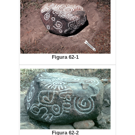
Figura 62-1
Figura 62-2