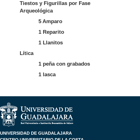
Tiestos y Figurillas por Fase
Arqueológica
5 Amparo
1 Reparito
1 Llanitos
Lítica
1 peña con grabados
1 lasca
UNIVERSIDAD DE GUADALAJARA
CENTRO UNIVERSITARIO DE LA COSTA