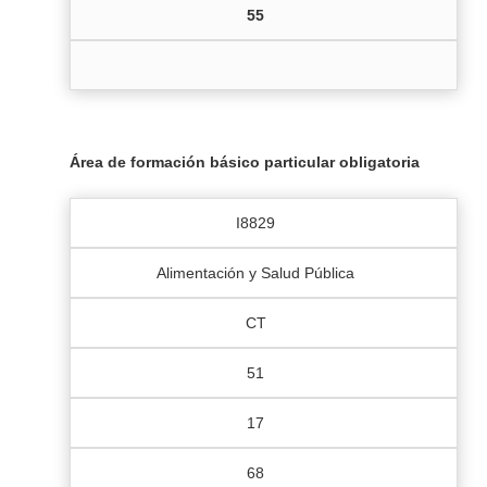
55
Área de formación básico particular obligatoria
I8829
Alimentación y Salud Pública
CT
51
17
68