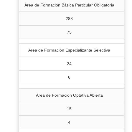
Área de Formación Básica Particular Obligatoria
288
75
Área de Formación Especializante Selectiva
24
6
Área de Formación Optativa Abierta
15
4