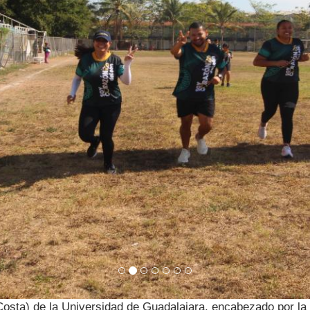
Costa) de la Universidad de Guadalajara, encabezado por la