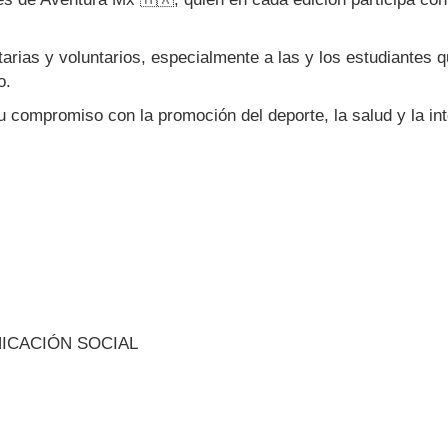
arias y voluntarios, especialmente a las y los estudiantes 
o.
 compromiso con la promoción del deporte, la salud y la int
NICACIÓN SOCIAL