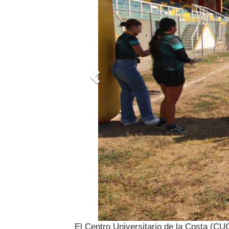
El Centro Universitario de la Costa (CU