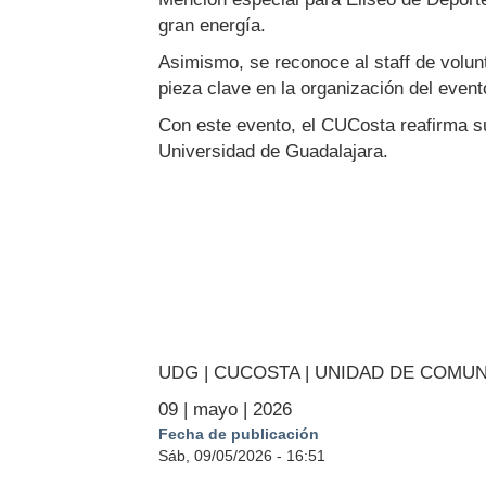
gran energía.
Asimismo, se reconoce al staff de volunt
pieza clave en la organización del event
Con este evento, el CUCosta reafirma su
Universidad de Guadalajara.
UDG | CUCOSTA | UNIDAD DE COMU
09 | mayo | 2026
Fecha de publicación
Sáb, 09/05/2026 - 16:51