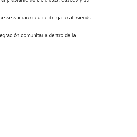
que se sumaron con entrega total, siendo
egración comunitaria dentro de la