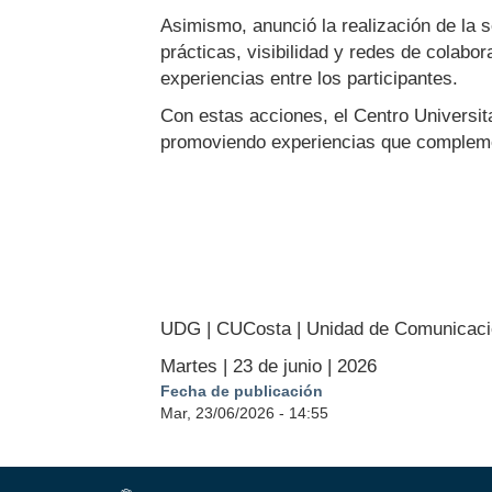
Asimismo, anunció la realización de la se
prácticas, visibilidad y redes de colabo
experiencias entre los participantes.
Con estas acciones, el Centro Universita
promoviendo experiencias que compleme
UDG | CUCosta | Unidad de Comunicaci
Martes | 23 de junio | 2026
Fecha de publicación
Mar, 23/06/2026 - 14:55