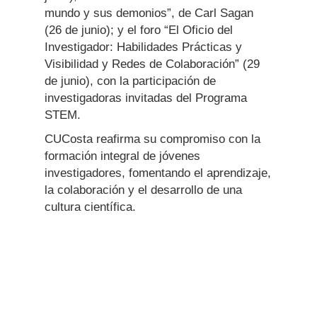
mundo y sus demonios”, de Carl Sagan
(26 de junio); y el foro “El Oficio del
Investigador: Habilidades Prácticas y
Visibilidad y Redes de Colaboración” (29
de junio), con la participación de
investigadoras invitadas del Programa
STEM.
CUCosta reafirma su compromiso con la
formación integral de jóvenes
investigadores, fomentando el aprendizaje,
la colaboración y el desarrollo de una
cultura científica.