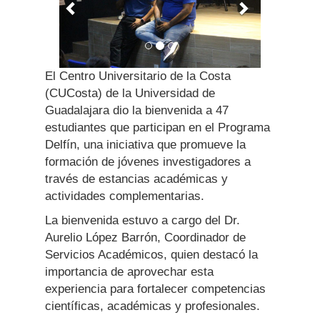
El Centro Universitario de la Costa
(CUCosta) de la Universidad de
Guadalajara dio la bienvenida a 47
estudiantes que participan en el Programa
Delfín, una iniciativa que promueve la
formación de jóvenes investigadores a
través de estancias académicas y
actividades complementarias.
La bienvenida estuvo a cargo del Dr.
Aurelio López Barrón, Coordinador de
Servicios Académicos, quien destacó la
importancia de aprovechar esta
experiencia para fortalecer competencias
científicas, académicas y profesionales.