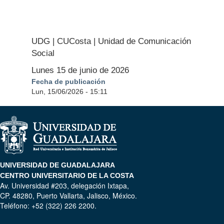
UDG | CUCosta | Unidad de Comunicación
Social
Lunes 15 de junio de 2026
Fecha de publicación
Lun, 15/06/2026 - 15:11
UNIVERSIDAD DE GUADALAJARA
CENTRO UNIVERSITARIO DE LA COSTA
Av. Universidad #203, delegación Ixtapa,
CP. 48280, Puerto Vallarta, Jalisco, México.
Teléfono: +52 (322) 226 2200.