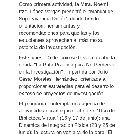
Como primera actividad, la Mtra. Noemí
Itzel López Vargas presentó el “Manual de
Supervivencia Delfín”, donde brindó
orientación, herramientas y
recomendaciones para que las y los
estudiantes aprovechen al máximo su
estancia de investigación.
Este lunes 15 de junio se llevará a cabo la
charla “La Ruta Práctica para No Perderse
en la Investigación
”
, impartida por Julio
César Morales Hernández, orientada a
proporcionar estrategias para el desarrollo
exitoso de proyectos de investigación.
El programa contempla una agenda de
actividades durante junio: el curso “Uso de
Biblioteca Virtual” (16 y 17 de junio); una
Dinámica de Integración Física (23 y 25 de
junio); la lectura en voz alta de la obra “El