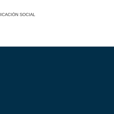
NICACIÓN SOCIAL