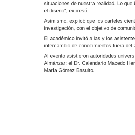
situaciones de nuestra realidad. Lo que
el diseño”, expresó.
Asimismo, explicó que los carteles cien
investigación, con el objetivo de comun
El académico invitó a las y los asistente
intercambio de conocimientos fuera del 
Al evento asistieron autoridades univers
Almánzar; el Dr. Calendario Macedo Hern
María Gómez Basulto.