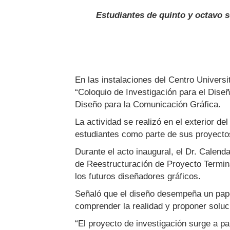
Estudiantes de quinto y octavo s
En las instalaciones del Centro Universi
“Coloquio de Investigación para el Diseñ
Diseño para la Comunicación Gráfica.
La actividad se realizó en el exterior de
estudiantes como parte de sus proyectos
Durante el acto inaugural, el Dr. Calen
de Reestructuración de Proyecto Termin
los futuros diseñadores gráficos.
Señaló que el diseño desempeña un papel
comprender la realidad y proponer soluci
“El proyecto de investigación surge a pa