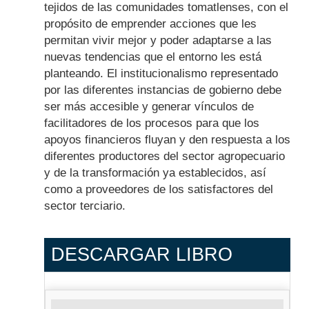
tejidos de las comunidades tomatlenses, con el
propósito de emprender acciones que les
permitan vivir mejor y poder adaptarse a las
nuevas tendencias que el entorno les está
planteando. El institucionalismo representado
por las diferentes instancias de gobierno debe
ser más accesible y generar vínculos de
facilitadores de los procesos para que los
apoyos financieros fluyan y den respuesta a los
diferentes productores del sector agropecuario
y de la transformación ya establecidos, así
como a proveedores de los satisfactores del
sector terciario.
DESCARGAR LIBRO