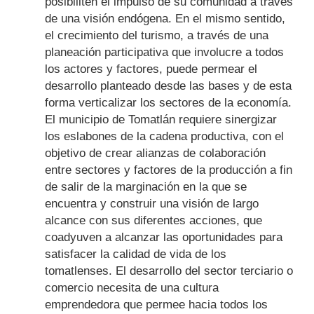
posibiliten el impulso de su comunidad a través
de una visión endógena. En el mismo sentido,
el crecimiento del turismo, a través de una
planeación participativa que involucre a todos
los actores y factores, puede permear el
desarrollo planteado desde las bases y de esta
forma verticalizar los sectores de la economía.
El municipio de Tomatlán requiere sinergizar
los eslabones de la cadena productiva, con el
objetivo de crear alianzas de colaboración
entre sectores y factores de la producción a fin
de salir de la marginación en la que se
encuentra y construir una visión de largo
alcance con sus diferentes acciones, que
coadyuven a alcanzar las oportunidades para
satisfacer la calidad de vida de los
tomatlenses. El desarrollo del sector terciario o
comercio necesita de una cultura
emprendedora que permee hacia todos los