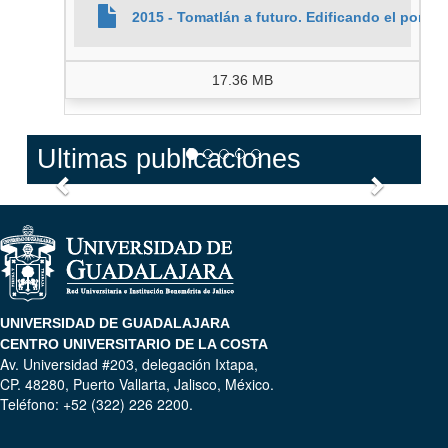
2015 - Tomatlán a futuro. Edificando el porven
17.36 MB
Ultimas publicaciones
Anterior
Siguien
UNIVERSIDAD DE GUADALAJARA
CENTRO UNIVERSITARIO DE LA COSTA
Av. Universidad #203, delegación Ixtapa,
CP. 48280, Puerto Vallarta, Jalisco, México.
Teléfono: +52 (322) 226 2200.