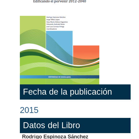
Fecha de la publicación
2015
Datos del Libro
Rodrigo Espinoza Sánchez