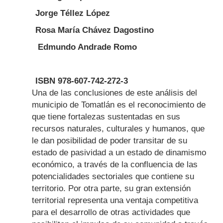
Jorge Téllez López
Rosa María Chávez Dagostino
Edmundo Andrade Romo
ISBN 978-607-742-272-3
Body
Una de las conclusiones de este análisis del
municipio de Tomatlán es el reconocimiento de
que tiene fortalezas sustentadas en sus
recursos naturales, culturales y humanos, que
le dan posibilidad de poder transitar de su
estado de pasividad a un estado de dinamismo
económico, a través de la confluencia de las
potencialidades sectoriales que contiene su
territorio. Por otra parte, su gran extensión
territorial representa una ventaja competitiva
para el desarrollo de otras actividades que