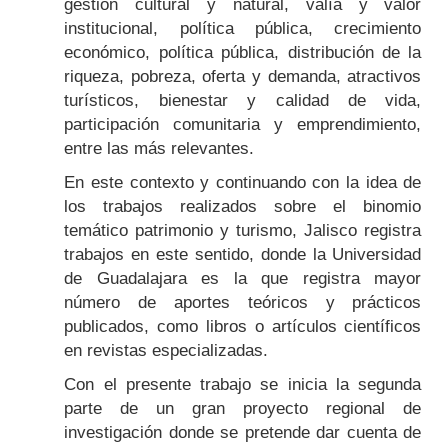
gestión cultural y natural, valía y valor
institucional, política pública, crecimiento
económico, política pública, distribución de la
riqueza, pobreza, oferta y demanda, atractivos
turísticos, bienestar y calidad de vida,
participación comunitaria y emprendimiento,
entre las más relevantes.
En este contexto y continuando con la idea de
los trabajos realizados sobre el binomio
temático patrimonio y turismo, Jalisco registra
trabajos en este sentido, donde la Universidad
de Guadalajara es la que registra mayor
número de aportes teóricos y prácticos
publicados, como libros o artículos científicos
en revistas especializadas.
Con el presente trabajo se inicia la segunda
parte de un gran proyecto regional de
investigación donde se pretende dar cuenta de