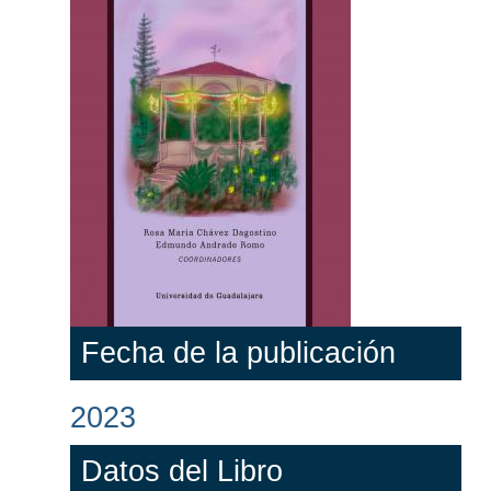
Fecha de la publicación
2023
Datos del Libro