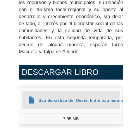
los recursos y bienes municipales, su relación
con el turismo local-regional y su aporte al
desarrollo y crecimiento económico, sin dejar
de lado, el interés por el bienestar social de las
comunidades y la calidad de vida de sus
habitantes. En esta segunda temporada, por
decirlo de alguna manera, esperan turno
Mascota y Talpa de Allende.
DESCARGAR LIBRO
San Sebastián del Oeste. Entre patrimonio y t
7.95 MB