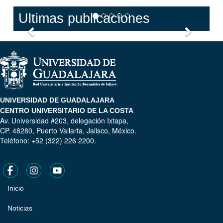
Ultimas publicaciones
Anterior
Siguien
UNIVERSIDAD DE GUADALAJARA
CENTRO UNIVERSITARIO DE LA COSTA
Av. Universidad #203, delegación Ixtapa,
CP. 48280, Puerto Vallarta, Jalisco, México.
Teléfono: +52 (322) 226 2200.
Inicio
Pie
de
Noticias