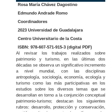
Rosa María Chávez Dagostino
Edmundo Andrade Romo
Coordinadores
2023 Universidad de Guadalajara
Centro Universitario de la Costa
ISBN: 978-607-571-915-3 (digital PDF)
Body
Al revisar los trabajos realizados sobre
patrimonio y turismo, en las últimas dos
décadas se observa un significativo incremento
a nivel mundial, con las disciplinas
antropología, sociología, economía, ecología y
turismo como las más participativas en los
estudios sobre los diversos temas que se
desarrollan en torno a la conjunción conceptual
patrimonio-turismo; destacan los siguientes
rubros: desarrollo, protección y conservación,