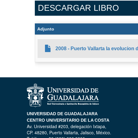
DESCARGAR LIBRO
Adjunto
2008 - Puerto Vallarta la evolucion d
UNIVERSIDAD DE GUADALAJARA
CENTRO UNIVERSITARIO DE LA COSTA
Av. Universidad #203, delegación Ixtapa,
CP. 48280, Puerto Vallarta, Jalisco, México.