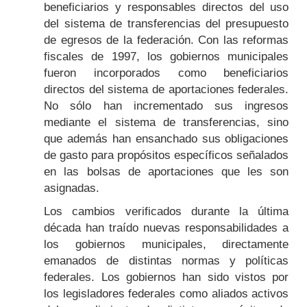
beneficiarios y responsables directos del uso
del sistema de transferencias del presupuesto
de egresos de la federación. Con las reformas
fiscales de 1997, los gobiernos municipales
fueron incorporados como beneficiarios
directos del sistema de aportaciones federales.
No sólo han incrementado sus ingresos
mediante el sistema de transferencias, sino
que además han ensanchado sus obligaciones
de gasto para propósitos específicos señalados
en las bolsas de aportaciones que les son
asignadas.
Los cambios verificados durante la última
década han traído nuevas responsabilidades a
los gobiernos municipales, directamente
emanados de distintas normas y políticas
federales. Los gobiernos han sido vistos por
los legisladores federales como aliados activos