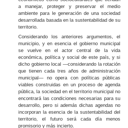
a manejar, proteger y preservar el medio
ambiente para le generación de una sociedad
desarrollada basada en la sustentabilidad de su
territorio.
Considerando los anteriores argumentos, el
municipio, y en esencia el gobierno municipal
se vuelve en el actor central de la vida
económica, política y social de este país, y si
dicho gobierno local —considerando la rotación
que tienen cada tres años de administración
municipal— no opera con políticas públicas
viables construidas en un proceso de agenda
pública, la sociedad en el territorio municipal no
encontrará las condiciones necesarias para su
desarrollo, pero si además dichas agendas no
incorporan la esencia de la sustentabilidad del
territorio, el futuro será cada día menos
promisorio y más incierto.