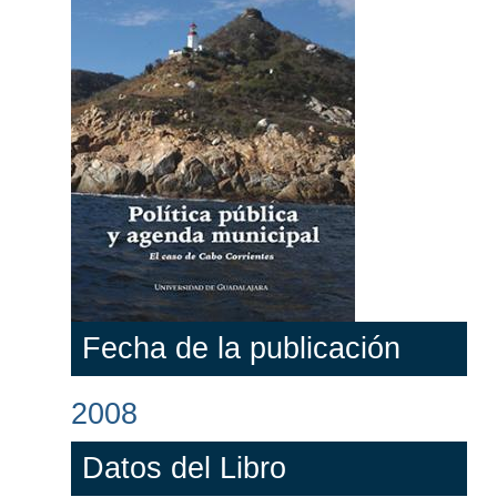
Fecha de la publicación
2008
Datos del Libro