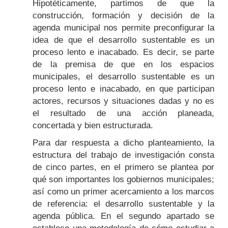
Hipotéticamente, partimos de que la
construcción, formación y decisión de la
agenda municipal nos permite preconfigurar la
idea de que el desarrollo sustentable es un
proceso lento e inacabado. Es decir, se parte
de la premisa de que en los espacios
municipales, el desarrollo sustentable es un
proceso lento e inacabado, en que participan
actores, recursos y situaciones dadas y no es
el resultado de una acción planeada,
concertada y bien estructurada.
Para dar respuesta a dicho planteamiento, la
estructura del trabajo de investigación consta
de cinco partes, en el primero se plantea por
qué son importantes los gobiernos municipales;
así como un primer acercamiento a los marcos
de referencia: el desarrollo sustentable y la
agenda pública. En el segundo apartado se