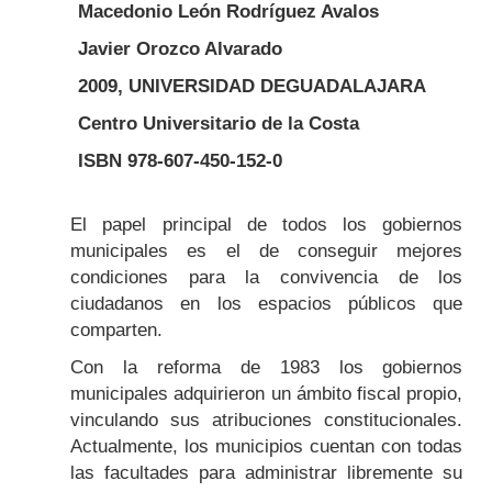
Macedonio León Rodríguez Avalos
Javier Orozco Alvarado
2009, UNIVERSIDAD DEGUADALAJARA
Centro Universitario de la Costa
ISBN 978-607-450-152-0
Body
El papel principal de todos los gobiernos
municipales es el de conseguir mejores
condiciones para la convivencia de los
ciudadanos en los espacios públicos que
comparten.
Con la reforma de 1983 los gobiernos
municipales adquirieron un ámbito fiscal propio,
vinculando sus atribuciones constitucionales.
Actualmente, los municipios cuentan con todas
las facultades para administrar libremente su