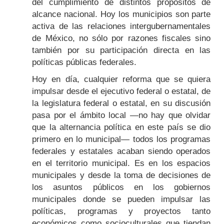
del cumplimiento de distintos propósitos de
alcance nacional. Hoy los municipios son parte
activa de las relaciones intergubernamentales
de México, no sólo por razones fiscales sino
también por su participación directa en las
políticas públicas federales.
Hoy en día, cualquier reforma que se quiera
impulsar desde el ejecutivo federal o estatal, de
la legislatura federal o estatal, en su discusión
pasa por el ámbito local —no hay que olvidar
que la alternancia política en este país se dio
primero en lo municipal— todos los programas
federales y estatales acaban siendo operados
en el territorio municipal. Es en los espacios
municipales y desde la toma de decisiones de
los asuntos públicos en los gobiernos
municipales donde se pueden impulsar las
políticas, programas y proyectos tanto
económicos como socioculturales que tiendan