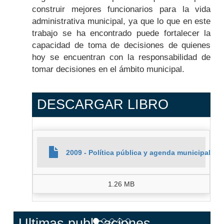
construir mejores funcionarios para la vida
administrativa municipal, ya que lo que en este
trabajo se ha encontrado puede fortalecer la
capacidad de toma de decisiones de quienes
hoy se encuentran con la responsabilidad de
tomar decisiones en el ámbito municipal.
DESCARGAR LIBRO
2009 - Política pública y agenda municipal. El
1.26 MB
Ultimas publicaciones