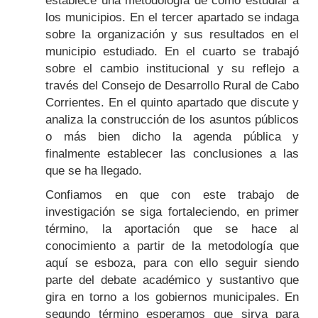
establece una metodología de cómo estudiar a
los municipios. En el tercer apartado se indaga
sobre la organización y sus resultados en el
municipio estudiado. En el cuarto se trabajó
sobre el cambio institucional y su reflejo a
través del Consejo de Desarrollo Rural de Cabo
Corrientes. En el quinto apartado que discute y
analiza la construcción de los asuntos públicos
o más bien dicho la agenda pública y
finalmente establecer las conclusiones a las
que se ha llegado.
Confiamos en que con este trabajo de
investigación se siga fortaleciendo, en primer
término, la aportación que se hace al
conocimiento a partir de la metodología que
aquí se esboza, para con ello seguir siendo
parte del debate académico y sustantivo que
gira en torno a los gobiernos municipales. En
segundo término esperamos que sirva para