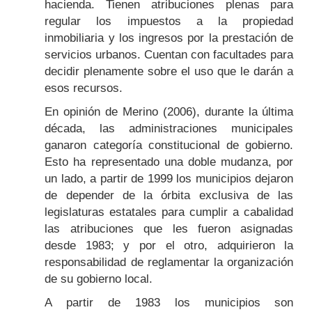
hacienda. Tienen atribuciones plenas para
regular los impuestos a la propiedad
inmobiliaria y los ingresos por la prestación de
servicios urbanos. Cuentan con facultades para
decidir plenamente sobre el uso que le darán a
esos recursos.
En opinión de Merino (2006), durante la última
década, las administraciones municipales
ganaron categoría constitucional de gobierno.
Esto ha representado una doble mudanza, por
un lado, a partir de 1999 los municipios dejaron
de depender de la órbita exclusiva de las
legislaturas estatales para cumplir a cabalidad
las atribuciones que les fueron asignadas
desde 1983; y por el otro, adquirieron la
responsabilidad de reglamentar la organización
de su gobierno local.
A partir de 1983 los municipios son