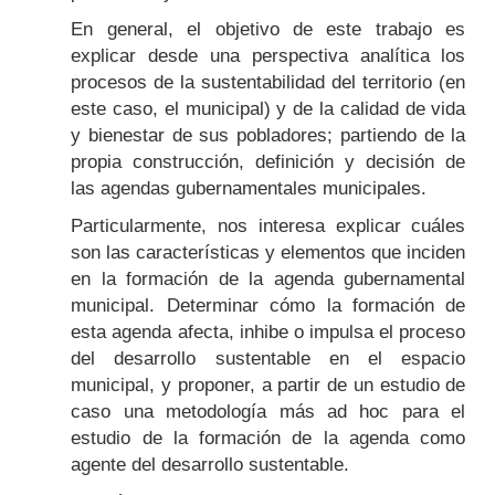
En general, el objetivo de este trabajo es
explicar desde una perspectiva analítica los
procesos de la sustentabilidad del territorio (en
este caso, el municipal) y de la calidad de vida
y bienestar de sus pobladores; partiendo de la
propia construcción, definición y decisión de
las agendas gubernamentales municipales.
Particularmente, nos interesa explicar cuáles
son las características y elementos que inciden
en la formación de la agenda gubernamental
municipal. Determinar cómo la formación de
esta agenda afecta, inhibe o impulsa el proceso
del desarrollo sustentable en el espacio
municipal, y proponer, a partir de un estudio de
caso una metodología más ad hoc para el
estudio de la formación de la agenda como
agente del desarrollo sustentable.