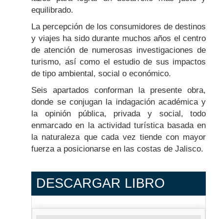
equilibrado.
La percepción de los consumidores de destinos
y viajes ha sido durante muchos años el centro
de atención de numerosas investigaciones de
turismo, así como el estudio de sus impactos
de tipo ambiental, social o económico.
Seis apartados conforman la presente obra,
donde se conjugan la indagación académica y
la opinión pública, privada y social, todo
enmarcado en la actividad turística basada en
la naturaleza que cada vez tiende con mayor
fuerza a posicionarse en las costas de Jalisco.
DESCARGAR LIBRO