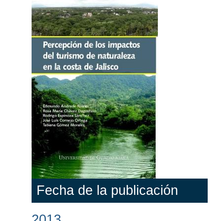
Fecha de la publicación
2013