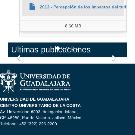
2013 - Percepción de los impactos del turismo
8.66 MB
Ultimas publicaciones
Anterior
Siguien
UNIVERSIDAD DE GUADALAJARA
CENTRO UNIVERSITARIO DE LA COSTA
Av. Universidad #203, delegación Ixtapa,
CP. 48280, Puerto Vallarta, Jalisco, México.
Teléfono: +52 (322) 226 2200.