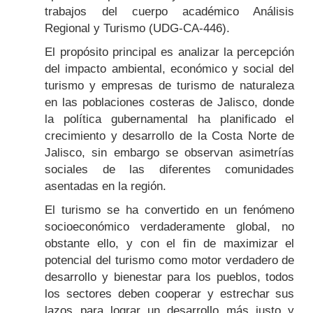
trabajos del cuerpo académico Análisis
Regional y Turismo (UDG-CA-446).
El propósito principal es analizar la percepción
del impacto ambiental, económico y social del
turismo y empresas de turismo de naturaleza
en las poblaciones costeras de Jalisco, donde
la política gubernamental ha planificado el
crecimiento y desarrollo de la Costa Norte de
Jalisco, sin embargo se observan asimetrías
sociales de las diferentes comunidades
asentadas en la región.
El turismo se ha convertido en un fenómeno
socioeconómico verdaderamente global, no
obstante ello, y con el fin de maximizar el
potencial del turismo como motor verdadero de
desarrollo y bienestar para los pueblos, todos
los sectores deben cooperar y estrechar sus
lazos para lograr un desarrollo más justo y