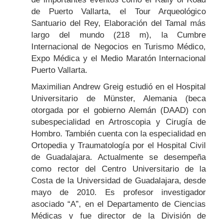
de Puerto Vallarta, el Tour Arqueológico
Santuario del Rey, Elaboración del Tamal más
largo del mundo (218 m), la Cumbre
Internacional de Negocios en Turismo Médico,
Expo Médica y el Medio Maratón Internacional
Puerto Vallarta.
Maximilian Andrew Greig estudió en el Hospital
Universitario de Münster, Alemania (beca
otorgada por el gobierno Alemán (DAAD) con
subespecialidad en Artroscopia y Cirugía de
Hombro. También cuenta con la especialidad en
Ortopedia y Traumatología por el Hospital Civil
de Guadalajara. Actualmente se desempeña
como rector del Centro Universitario de la
Costa de la Universidad de Guadalajara, desde
mayo de 2010. Es profesor investigador
asociado “A”, en el Departamento de Ciencias
Médicas y fue director de la División de