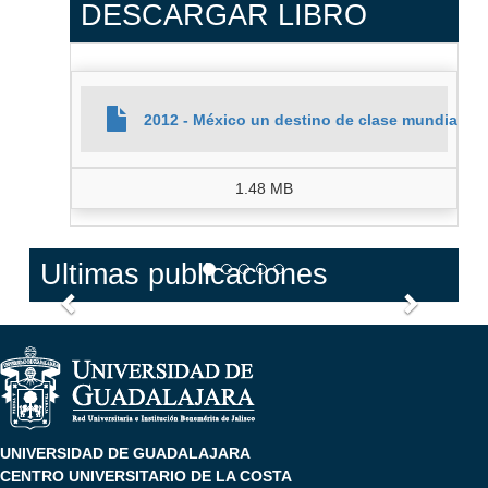
DESCARGAR LIBRO
2012 - México un destino de clase mundial pa
1.48 MB
Ultimas publicaciones
Anterior
Siguien
UNIVERSIDAD DE GUADALAJARA
CENTRO UNIVERSITARIO DE LA COSTA