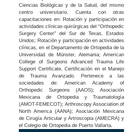
Ciencias Biológicas y de la Salud, del mismo
centro universitario. Cuenta con otras
capacitaciones en: Rotación y participación en
actividades clínicas-quirúrgicas del “Orthopedic
Surgery Center” del Sur de Texas, Estados
Unidos; Rotación y participación en actividades
clínicas, en el Departamento de Ortopedia de la
Universidad de Münster, Alemania; American
College of Surgeons Advanced Trauma Life
Support Certificate, Certificación en el Manejo
de Trauma Avanzado. Pertenece a las
sociedades de: American Academy of
Orthopedic Surgeons (AAOS); Asociación
Mexicana de Ortopedia y Traumatología
(AMOT-FEMECOT); Arthroscopy Association of
North America (AANA); Asociación Mexicana
de Cirugía Articular y Artroscopia (AMECRA) y
el Colegio de Ortopedia de Puerto Vallarta.