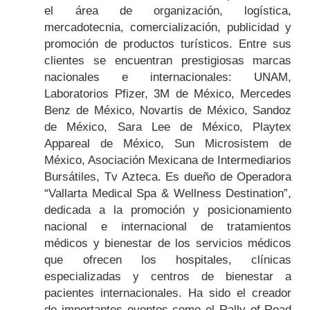
el área de organización, logística,
mercadotecnia, comercialización, publicidad y
promoción de productos turísticos. Entre sus
clientes se encuentran prestigiosas marcas
nacionales e internacionales: UNAM,
Laboratorios Pfizer, 3M de México, Mercedes
Benz de México, Novartis de México, Sandoz
de México, Sara Lee de México, Playtex
Appareal de México, Sun Microsistem de
México, Asociación Mexicana de Intermediarios
Bursátiles, Tv Azteca. Es dueño de Operadora
“Vallarta Medical Spa & Wellness Destination”,
dedicada a la promoción y posicionamiento
nacional e internacional de tratamientos
médicos y bienestar de los servicios médicos
que ofrecen los hospitales, clínicas
especializadas y centros de bienestar a
pacientes internacionales. Ha sido el creador
de importantes eventos como el Rally of Road