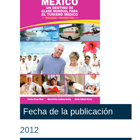
Fecha de la publicación
2012