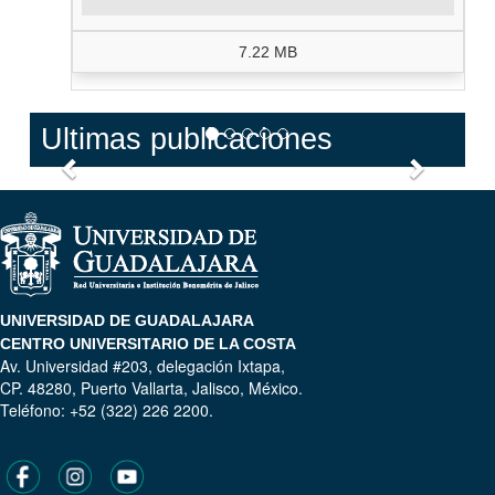
7.22 MB
Ultimas publicaciones
Anterior
Siguien
UNIVERSIDAD DE GUADALAJARA
CENTRO UNIVERSITARIO DE LA COSTA
Av. Universidad #203, delegación Ixtapa,
CP. 48280, Puerto Vallarta, Jalisco, México.
Teléfono: +52 (322) 226 2200.