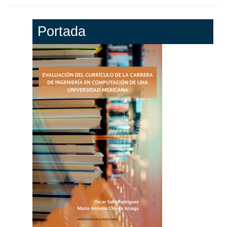
Portada