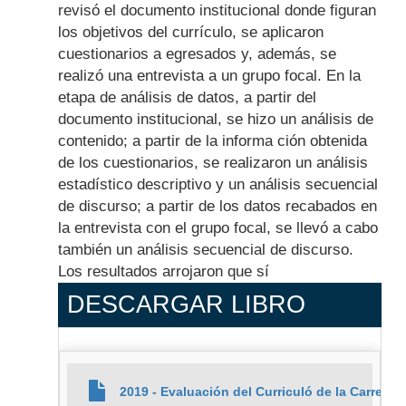
revisó el documento institucional donde figuran
los objetivos del currículo, se aplicaron
cuestionarios a egresados y, además, se
realizó una entrevista a un grupo focal. En la
etapa de análisis de datos, a partir del
documento institucional, se hizo un análisis de
contenido; a partir de la informa ción obtenida
de los cuestionarios, se realizaron un análisis
estadístico descriptivo y un análisis secuencial
de discurso; a partir de los datos recabados en
la entrevista con el grupo focal, se llevó a cabo
también un análisis secuencial de discurso.
Los resultados arrojaron que sí
DESCARGAR LIBRO
2019 - Evaluación del Curriculó de la Carrer