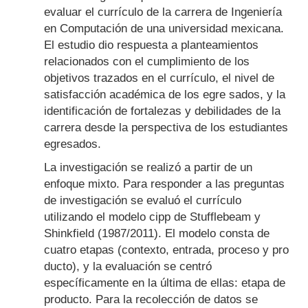
evaluar el currículo de la carrera de Ingeniería
en Computación de una universidad mexicana.
El estudio dio respuesta a planteamientos
relacionados con el cumplimiento de los
objetivos trazados en el currículo, el nivel de
satisfacción académica de los egre sados, y la
identificación de fortalezas y debilidades de la
carrera desde la perspectiva de los estudiantes
egresados.
La investigación se realizó a partir de un
enfoque mixto. Para responder a las preguntas
de investigación se evaluó el currículo
utilizando el modelo cipp de Stufflebeam y
Shinkfield (1987/2011). El modelo consta de
cuatro etapas (contexto, entrada, proceso y pro
ducto), y la evaluación se centró
específicamente en la última de ellas: etapa de
producto. Para la recolección de datos se