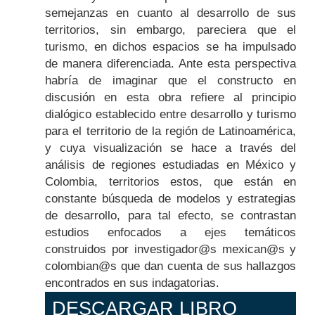
semejanzas en cuanto al desarrollo de sus
territorios, sin embargo, pareciera que el
turismo, en dichos espacios se ha impulsado
de manera diferenciada. Ante esta perspectiva
habría de imaginar que el constructo en
discusión en esta obra refiere al principio
dialógico establecido entre desarrollo y turismo
para el territorio de la región de Latinoamérica,
y cuya visualización se hace a través del
análisis de regiones estudiadas en México y
Colombia, territorios estos, que están en
constante búsqueda de modelos y estrategias
de desarrollo, para tal efecto, se contrastan
estudios enfocados a ejes temáticos
construidos por investigador@s mexican@s y
colombian@s que dan cuenta de sus hallazgos
encontrados en sus indagatorias.
DESCARGAR LIBRO