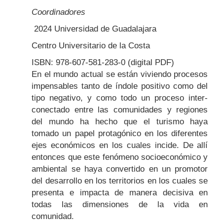
Coordinadores
2024 Universidad de Guadalajara
Centro Universitario de la Costa
ISBN: 978-607-581-283-0 (digital PDF)
Body
En el mundo actual se están viviendo procesos
impensables tanto de índole positivo como del
tipo negativo, y como todo un proceso inter­
conectado entre las comunidades y regiones
del mundo ha hecho que el turismo haya
tomado un papel protagónico en los diferentes
ejes económicos en los cuales incide. De allí
entonces que este fenómeno socioeconómico y
ambiental se haya convertido en un promotor
del desarrollo en los territorios en los cuales se
presenta e impacta de manera decisiva en
todas las dimensiones de la vida en
comunidad.