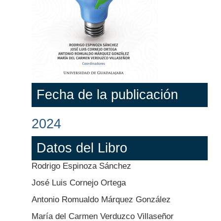
Fecha de la publicación
2024
Datos del Libro
Rodrigo Espinoza Sánchez
José Luis Cornejo Ortega
Antonio Romualdo Márquez González
María del Carmen Verduzco Villaseñor