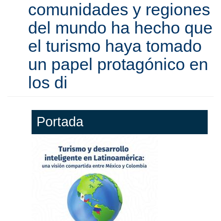
comunidades y regiones
del mundo ha hecho que
el turismo haya tomado
un papel protagónico en
los di
Portada