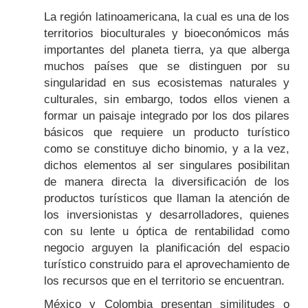
La región latinoamericana, la cual es una de los
territorios biocul­turales y bioeconómicos más
importantes del planeta tierra, ya que alberga
muchos países que se distinguen por su
singularidad en sus ecosistemas naturales y
culturales, sin embargo, todos ellos vienen a
formar un paisaje integrado por los dos pilares
básicos que requiere un producto turístico
como se constituye dicho binomio, y a la vez,
dichos elementos al ser singulares posibilitan
de manera directa la diversifica­ción de los
productos turísticos que llaman la atención de
los inversionistas y desarrolladores, quienes
con su lente u óptica de rentabilidad como
negocio arguyen la planificación del espacio
turístico cons­truido para el aprovechamiento de
los recursos que en el territorio se encuentran.
México y Colombia presentan similitudes o