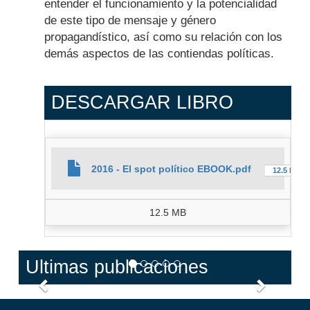
entender el funcionamiento y la potencialidad
de este tipo de mensaje y género
propagandístico, así como su relación con los
demás aspectos de las contiendas políticas.
DESCARGAR LIBRO
2016 - El spot político EBOOK.pdf
12.5 MB
12.5 MB
Ultimas publicaciones
Anterior
Siguien