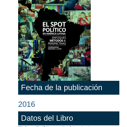
Fecha de la publicación
2016
Datos del Libro