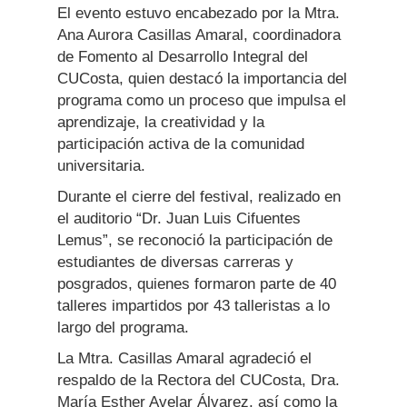
El evento estuvo encabezado por la Mtra.
Ana Aurora Casillas Amaral, coordinadora
de Fomento al Desarrollo Integral del
CUCosta, quien destacó la importancia del
programa como un proceso que impulsa el
aprendizaje, la creatividad y la
participación activa de la comunidad
universitaria.
Durante el cierre del festival, realizado en
el auditorio “Dr. Juan Luis Cifuentes
Lemus”, se reconoció la participación de
estudiantes de diversas carreras y
posgrados, quienes formaron parte de 40
talleres impartidos por 43 talleristas a lo
largo del programa.
La Mtra. Casillas Amaral agradeció el
respaldo de la Rectora del CUCosta, Dra.
María Esther Avelar Álvarez, así como la