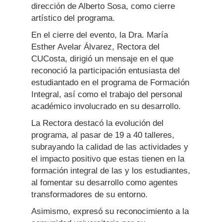
dirección de Alberto Sosa, como cierre
artístico del programa.
En el cierre del evento, la Dra. María
Esther Avelar Álvarez, Rectora del
CUCosta, dirigió un mensaje en el que
reconoció la participación entusiasta del
estudiantado en el programa de Formación
Integral, así como el trabajo del personal
académico involucrado en su desarrollo.
La Rectora destacó la evolución del
programa, al pasar de 19 a 40 talleres,
subrayando la calidad de las actividades y
el impacto positivo que estas tienen en la
formación integral de las y los estudiantes,
al fomentar su desarrollo como agentes
transformadores de su entorno.
Asimismo, expresó su reconocimiento a la