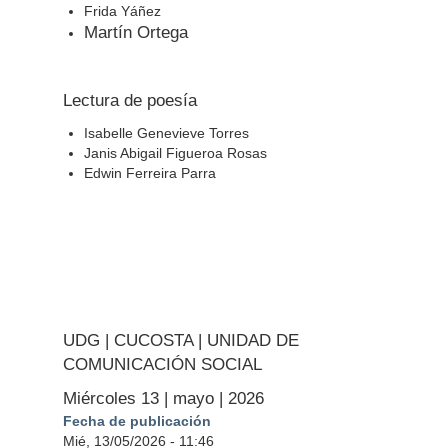
Frida Yáñez
Martín Ortega
Lectura de poesía
Isabelle Genevieve Torres
Janis Abigail Figueroa Rosas
Edwin Ferreira Parra
UDG | CUCOSTA | UNIDAD DE
COMUNICACIÓN SOCIAL
Miércoles 13 | mayo | 2026
Fecha de publicación
Mié, 13/05/2026 - 11:46