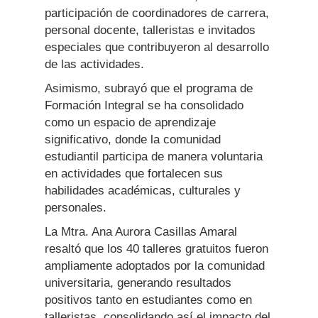
participación de coordinadores de carrera,
personal docente, talleristas e invitados
especiales que contribuyeron al desarrollo
de las actividades.
Asimismo, subrayó que el programa de
Formación Integral se ha consolidado
como un espacio de aprendizaje
significativo, donde la comunidad
estudiantil participa de manera voluntaria
en actividades que fortalecen sus
habilidades académicas, culturales y
personales.
La Mtra. Ana Aurora Casillas Amaral
resaltó que los 40 talleres gratuitos fueron
ampliamente adoptados por la comunidad
universitaria, generando resultados
positivos tanto en estudiantes como en
talleristas, consolidando así el impacto del