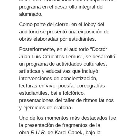
programa en el desarrollo integral del
alumnado.
Como parte del cierre, en el lobby del
auditorio se presentó una exposición de
obras elaboradas por estudiantes.
Posteriormente, en el auditorio “Doctor
Juan Luis Cifuentes Lemus”, se desarrolló
un programa de actividades culturales,
artísticas y educativas que incluyó
intervenciones de concientización,
lecturas en vivo, poesía, coreografías
estudiantiles, baile folclórico,
presentaciones del taller de ritmos latinos
y ejercicios de oratoria.
Uno de los momentos más destacados fue
la presentación de fragmentos de la
obra
R.U.R.
de Karel Čapek, bajo la