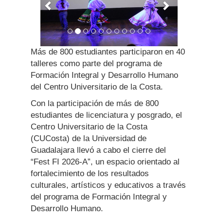
Más de 800 estudiantes participaron en 40
talleres como parte del programa de
Formación Integral y Desarrollo Humano
del Centro Universitario de la Costa.
Con la participación de más de 800
estudiantes de licenciatura y posgrado, el
Centro Universitario de la Costa
(CUCosta) de la Universidad de
Guadalajara llevó a cabo el cierre del
“Fest FI 2026-A”, un espacio orientado al
fortalecimiento de los resultados
culturales, artísticos y educativos a través
del programa de Formación Integral y
Desarrollo Humano.