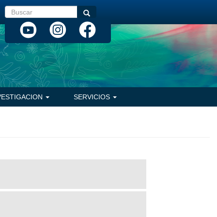
Buscar
Buscar
VESTIGACION
SERVICIOS