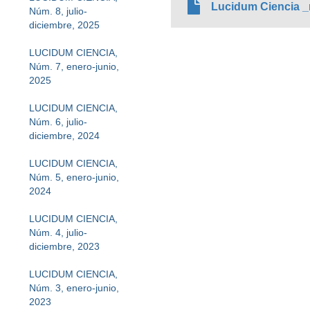
Lucidum Ciencia _n
Núm. 8, julio-
diciembre, 2025
LUCIDUM CIENCIA,
Núm. 7, enero-junio,
2025
LUCIDUM CIENCIA,
Núm. 6, julio-
diciembre, 2024
LUCIDUM CIENCIA,
Núm. 5, enero-junio,
2024
LUCIDUM CIENCIA,
Núm. 4, julio-
diciembre, 2023
LUCIDUM CIENCIA,
Núm. 3, enero-junio,
2023