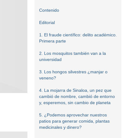
Contenido
Editorial
1. El fraude científico: delito académico.
Primera parte
2. Los mosquitos también van a la
universidad
3. Los hongos silvestres ¿manjar o
veneno?
4. La mojarra de Sinaloa, un pez que
cambió de nombre, cambió de entorno
y, esperemos, sin cambio de planeta
5. ¿Podemos aprovechar nuestros
patios para generar comida, plantas
medicinales y dinero?