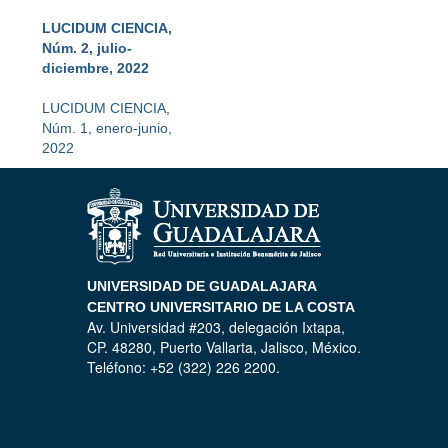
LUCIDUM CIENCIA,
Núm. 2, julio-
diciembre, 2022
LUCIDUM CIENCIA,
Núm. 1, enero-junio,
2022
UNIVERSIDAD DE GUADALAJARA
CENTRO UNIVERSITARIO DE LA COSTA
Av. Universidad #203, delegación Ixtapa,
CP. 48280, Puerto Vallarta, Jalisco, México.
Teléfono: +52 (322) 226 2200.