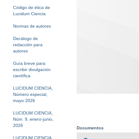
Código de ética de
Lucidum Ciencia
Normas de autores
Decálogo de
redacción para
autores
Guía breve para
escribir divulgación
científica
LUCIDUM CIENCIA,
Número especial,
mayo 2026
LUCIDUM CIENCIA,
Núm. 9, enero-junio,
2026
Documentos
LUCIDUM CIENCIA,