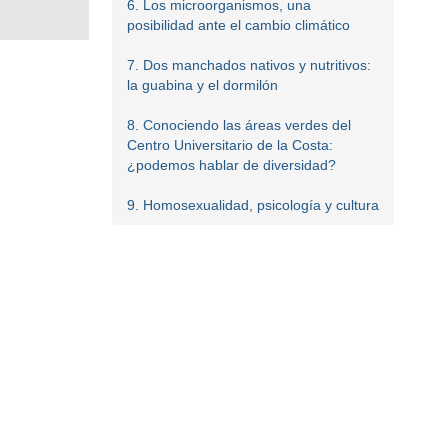
6. Los microorganismos, una
posibilidad ante el cambio climático
7. Dos manchados nativos y nutritivos:
la guabina y el dormilón
8. Conociendo las áreas verdes del
Centro Universitario de la Costa:
¿podemos hablar de diversidad?
9. Homosexualidad, psicología y cultura