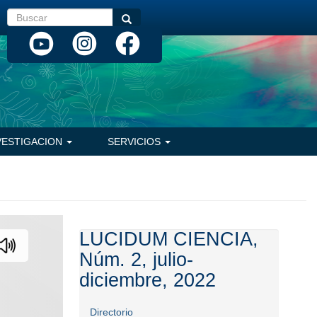
Buscar
Buscar
VESTIGACION
SERVICIOS
LUCIDUM CIENCIA,
Núm. 2, julio-
diciembre, 2022
Directorio