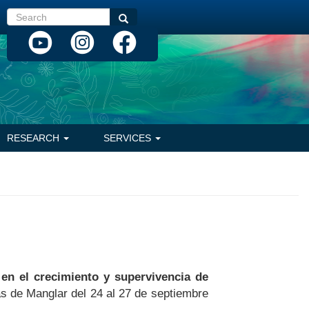
Search
Search
RESEARCH
SERVICES
 en el crecimiento y supervivencia de
 de Manglar del 24 al 27 de septiembre