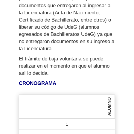
documentos que entregaron al ingresar a
la Licenciatura (Acta de Nacimiento,
Certificado de Bachillerato, entre otros) o
liberar su código de UdeG (alumnos
egresados de Bachilleratos UdeG) ya que
no entregaron documentos en su ingreso a
la Licenciatura
El trámite de baja voluntaria se puede
realizar en el momento en que el alumno
así lo decida.
CRONOGRAMA
ALUMNO
1