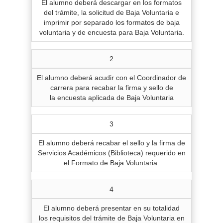
El alumno deberá descargar en los formatos
del trámite, la solicitud de Baja Voluntaria e
imprimir por separado los formatos de baja
voluntaria y de encuesta para Baja Voluntaria.
2
El alumno deberá acudir con el Coordinador de
carrera para recabar la firma y sello de
la encuesta aplicada de Baja Voluntaria
3
El alumno deberá recabar el sello y la firma de
Servicios Académicos (Biblioteca) requerido en
el Formato de Baja Voluntaria.
4
El alumno deberá presentar en su totalidad
los requisitos del trámite de Baja Voluntaria en