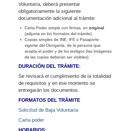
Voluntaria, deberá presentar
obligatoriamente la siguiente
documentación adicional al trámite:
Carta Poder simple con firmas, en
original
(adjunta en los formatos del trámite).
Copias simples de INE, IFE o Pasaporte
vigente del Otorgante, de la persona que
acepta el poder y de los testigos (las imágenes
de las copias deberán ser visibles).
DURACIÓN DEL TRÁMITE:
Se revisará el cumplimiento de la totalidad
de requisitos y en ese momento se
entregarán los documentos.
FORMATOS DEL TRÁMITE
Solicitud de Baja Voluntaria
Carta poder
HORARIOS: