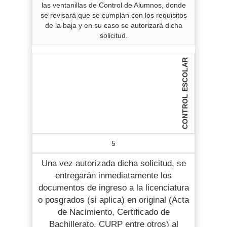
las ventanillas de Control de Alumnos, donde
se revisará que se cumplan con los requisitos
de la baja y en su caso se autorizará dicha
solicitud.
CONTROL ESCOLAR
5
Una vez autorizada dicha solicitud, se
entregarán inmediatamente los
documentos de ingreso a la licenciatura
o posgrados (si aplica) en original (Acta
de Nacimiento, Certificado de
Bachillerato, CURP entre otros) al