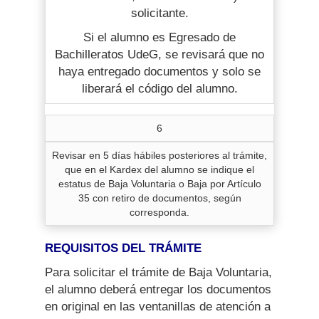
solicitante.
Si el alumno es Egresado de
Bachilleratos UdeG, se revisará que no
haya entregado documentos y solo se
liberará el código del alumno.
6
Revisar en 5 días hábiles posteriores al trámite,
que en el Kardex del alumno se indique el
estatus de Baja Voluntaria o Baja por Artículo
35 con retiro de documentos, según
corresponda.
REQUISITOS DEL TRÁMITE
Para solicitar el trámite de Baja Voluntaria,
el alumno deberá entregar los documentos
en original en las ventanillas de atención a