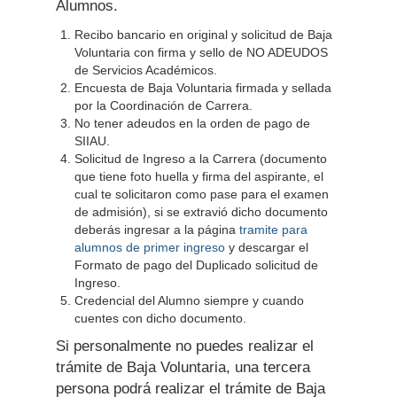
Alumnos.
Recibo bancario en original y solicitud de Baja
Voluntaria con firma y sello de NO ADEUDOS
de Servicios Académicos.
Encuesta de Baja Voluntaria firmada y sellada
por la Coordinación de Carrera.
No tener adeudos en la orden de pago de
SIIAU.
Solicitud de Ingreso a la Carrera (documento
que tiene foto huella y firma del aspirante, el
cual te solicitaron como pase para el examen
de admisión), si se extravió dicho documento
deberás ingresar a la página
tramite para
alumnos de primer ingreso
y descargar el
Formato de pago del Duplicado solicitud de
Ingreso.
Credencial del Alumno siempre y cuando
cuentes con dicho documento.
Si personalmente no puedes realizar el
trámite de Baja Voluntaria, una tercera
persona podrá realizar el trámite de Baja