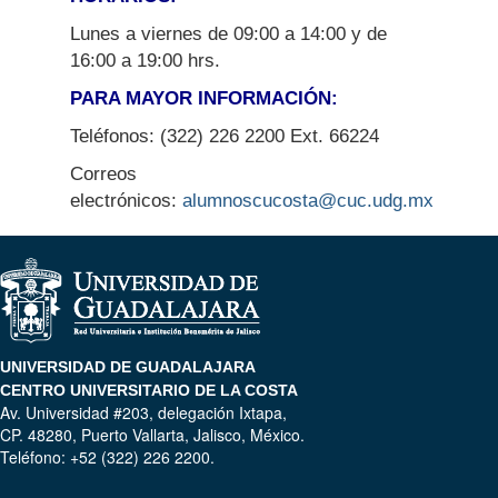
Lunes a viernes de 09:00 a 14:00 y de
16:00 a 19:00 hrs.
PARA MAYOR INFORMACIÓN:
Teléfonos: (322) 226 2200 Ext. 66224
Correos
electrónicos:
alumnoscucosta@cuc.udg.mx
UNIVERSIDAD DE GUADALAJARA
CENTRO UNIVERSITARIO DE LA COSTA
Av. Universidad #203, delegación Ixtapa,
CP. 48280, Puerto Vallarta, Jalisco, México.
Teléfono: +52 (322) 226 2200.