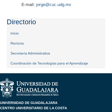
E-mail:
jorge@cuc.udg.mx
Directorio
Inicio
Rectoria
Secretaría Administrativa
Coordinación de Tecnologías para el Aprendizaje
UNIVERSIDAD DE GUADALAJARA
CENTRO UNIVERSITARIO DE LA COSTA