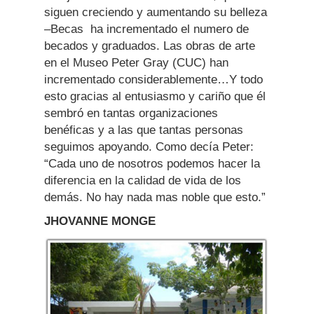
siguen creciendo y aumentando su belleza
–Becas ha incrementado el numero de
becados y graduados. Las obras de arte
en el Museo Peter Gray (CUC) han
incrementado considerablemente…Y todo
esto gracias al entusiasmo y cariño que él
sembró en tantas organizaciones
benéficas y a las que tantas personas
seguimos apoyando. Como decía Peter:
“Cada uno de nosotros podemos hacer la
diferencia en la calidad de vida de los
demás. No hay nada mas noble que esto.”
JHOVANNE MONGE