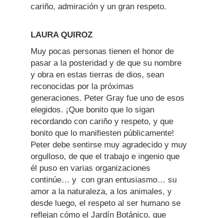
cariño, admiración y un gran respeto.
LAURA QUIROZ
Muy pocas personas tienen el honor de
pasar a la posteridad y de que su nombre
y obra en estas tierras de dios, sean
reconocidas por la próximas
generaciones. Peter Gray fue uno de esos
elegidos. ¡Que bonito que lo sigan
recordando con cariño y respeto, y que
bonito que lo manifiesten públicamente!
Peter debe sentirse muy agradecido y muy
orgulloso, de que el trabajo e ingenio que
él puso en varias organizaciones
continúe… y con gran entusiasmo… su
amor a la naturaleza, a los animales, y
desde luego, el respeto al ser humano se
reflejan cómo el Jardín Botánico, que