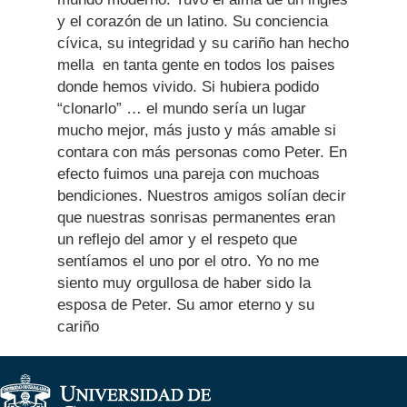
y el corazón de un latino. Su conciencia
cívica, su integridad y su cariño han hecho
mella en tanta gente en todos los paises
donde hemos vivido. Si hubiera podido
“clonarlo” … el mundo sería un lugar
mucho mejor, más justo y más amable si
contara con más personas como Peter. En
efecto fuimos una pareja con muchoas
bendiciones. Nuestros amigos solían decir
que nuestras sonrisas permanentes eran
un reflejo del amor y el respeto que
sentíamos el uno por el otro. Yo no me
siento muy orgullosa de haber sido la
esposa de Peter. Su amor eterno y su
cariño