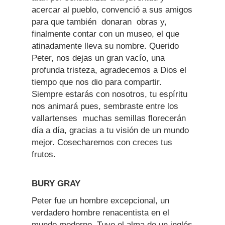
acercar al pueblo, convenció a sus amigos
para que también donaran obras y,
finalmente contar con un museo, el que
atinadamente lleva su nombre. Querido
Peter, nos dejas un gran vacío, una
profunda tristeza, agradecemos a Dios el
tiempo que nos dio para compartir.
Siempre estarás con nosotros, tu espíritu
nos animará pues, sembraste entre los
vallartenses muchas semillas florecerán
día a día, gracias a tu visión de un mundo
mejor. Cosecharemos con creces tus
frutos.
BURY GRAY
Peter fue un hombre excepcional, un
verdadero hombre renacentista en el
mundo moderno. Tuvo el alma de un inglés