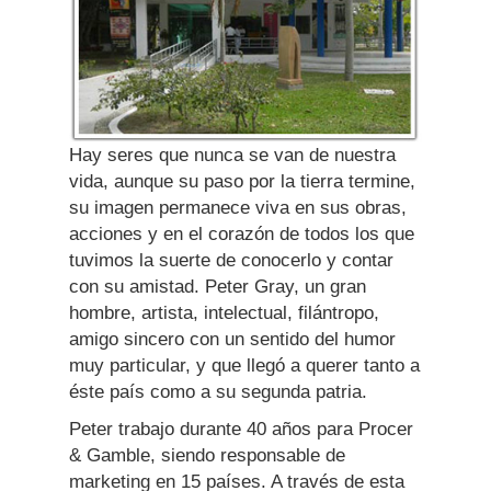
Hay seres que nunca se van de nuestra
vida, aunque su paso por la tierra termine,
su imagen permanece viva en sus obras,
acciones y en el corazón de todos los que
tuvimos la suerte de conocerlo y contar
con su amistad. Peter Gray, un gran
hombre, artista, intelectual, filántropo,
amigo sincero con un sentido del humor
muy particular, y que llegó a querer tanto a
éste país como a su segunda patria.
Peter trabajo durante 40 años para Procer
& Gamble, siendo responsable de
marketing en 15 países. A través de esta