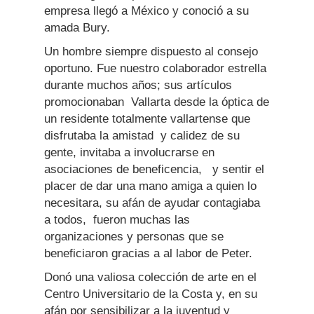
empresa llegó a México y conoció a su
amada Bury.
Un hombre siempre dispuesto al consejo
oportuno. Fue nuestro colaborador estrella
durante muchos años; sus artículos
promocionaban Vallarta desde la óptica de
un residente totalmente vallartense que
disfrutaba la amistad y calidez de su
gente, invitaba a involucrarse en
asociaciones de beneficencia, y sentir el
placer de dar una mano amiga a quien lo
necesitara, su afán de ayudar contagiaba
a todos, fueron muchas las
organizaciones y personas que se
beneficiaron gracias a al labor de Peter.
Donó una valiosa colección de arte en el
Centro Universitario de la Costa y, en su
afán por sensibilizar a la juventud y