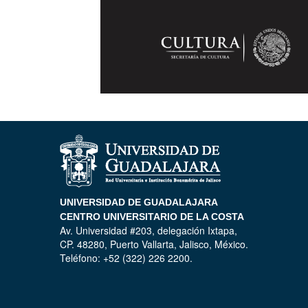
UNIVERSIDAD DE GUADALAJARA
CENTRO UNIVERSITARIO DE LA COSTA
Av. Universidad #203, delegación Ixtapa,
CP. 48280, Puerto Vallarta, Jalisco, México.
Teléfono: +52 (322) 226 2200.