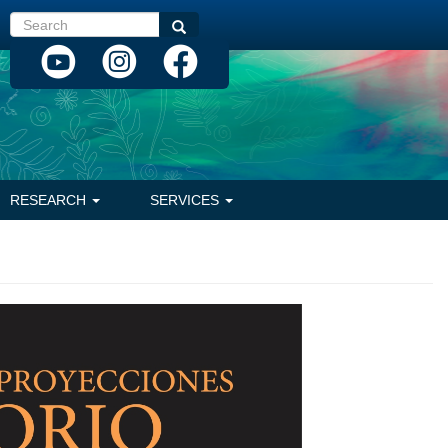
Search
Search
RESEARCH
SERVICES