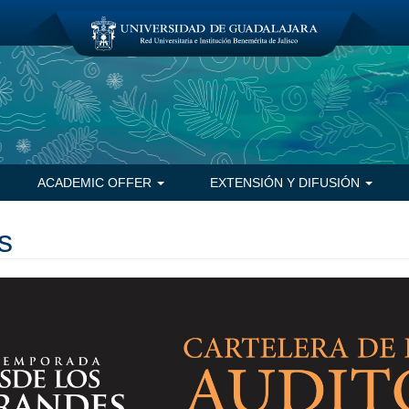
ACADEMIC OFFER
EXTENSIÓN Y DIFUSIÓN
s