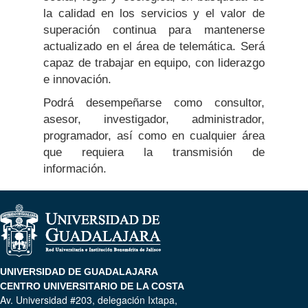
la calidad en los servicios y el valor de
superación continua para mantenerse
actualizado en el área de telemática. Será
capaz de trabajar en equipo, con liderazgo
e innovación.
Podrá desempeñarse como consultor,
asesor, investigador, administrador,
programador, así como en cualquier área
que requiera la transmisión de
información.
UNIVERSIDAD DE GUADALAJARA
CENTRO UNIVERSITARIO DE LA COSTA
Av. Universidad #203, delegación Ixtapa,