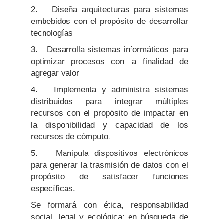
2. Diseña arquitecturas para sistemas
embebidos con el propósito de desarrollar
tecnologías
3. Desarrolla sistemas informáticos para
optimizar procesos con la finalidad de
agregar valor
4. Implementa y administra sistemas
distribuidos para integrar múltiples
recursos con el propósito de impactar en
la disponibilidad y capacidad de los
recursos de cómputo.
5. Manipula dispositivos electrónicos
para generar la trasmisión de datos con el
propósito de satisfacer funciones
específicas.
Se formará con ética, responsabilidad
social, legal y ecológica; en búsqueda de