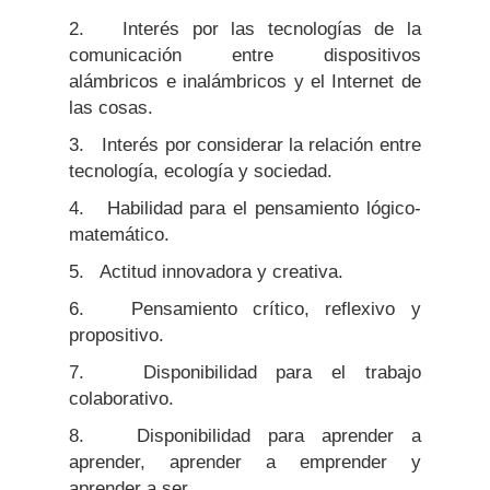
2. Interés por las tecnologías de la
comunicación entre dispositivos
alámbricos e inalámbricos y el Internet de
las cosas.
3. Interés por considerar la relación entre
tecnología, ecología y sociedad.
4. Habilidad para el pensamiento lógico-
matemático.
5. Actitud innovadora y creativa.
6. Pensamiento crítico, reflexivo y
propositivo.
7. Disponibilidad para el trabajo
colaborativo.
8. Disponibilidad para aprender a
aprender, aprender a emprender y
aprender a ser.