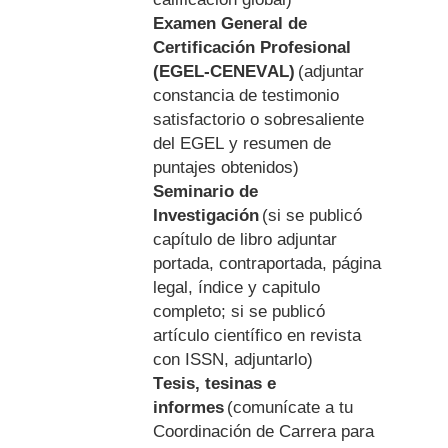
Examen General de
Certificación Profesional
(EGEL-CENEVAL)
(adjuntar
constancia de testimonio
satisfactorio o sobresaliente
del EGEL y resumen de
puntajes obtenidos)
Seminario de
Investigación
(si se publicó
capítulo de libro adjuntar
portada, contraportada, página
legal, índice y capitulo
completo; si se publicó
artículo científico en revista
con ISSN, adjuntarlo)
Tesis, tesinas e
informes
(comunícate a tu
Coordinación de Carrera para