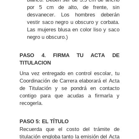
por 5 cm de alto, de frente, sin
desvanecer. Los hombres deberán
vestir saco negro u obscuro y corbata.
Las mujeres blusa en color liso y saco
negro u obscuro.)
PASO 4. FIRMA TU ACTA DE
TITULACION
Una vez entregado en control escolar, tu
Coordinación de Carrera elaborará el Acta
de Titulación y se pondrá en contacto
contigo para que acudas a firmarla y
recogerla.
PASO 5: EL TÍTULO
Recuerda que el costo del trámite de
titulación engloba tanto la emisión del Acta