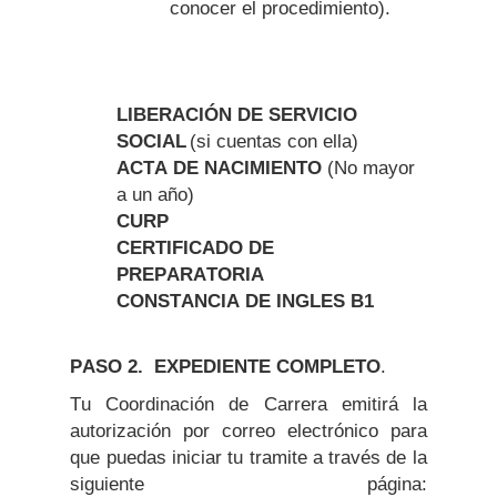
conocer el procedimiento).
LIBERACIÓN DE SERVICIO
SOCIAL
(si cuentas con ella)
ACTA DE NACIMIENTO
(No mayor
a un año)
CURP
CERTIFICADO DE
PREPARATORIA
CONSTANCIA DE INGLES B1
PASO 2. EXPEDIENTE COMPLETO
.
Tu Coordinación de Carrera emitirá la
autorización por correo electrónico para
que puedas iniciar tu tramite a través de la
siguiente página: