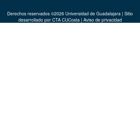
Derechos reservados ©2026 Universidad de Guadalajara | Sitio
desarrollado por
CTA CUCosta
|
Aviso de privacidad