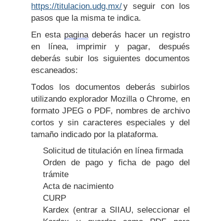
https://titulacion.udg.mx/
y seguir con los
pasos que la misma te indica.
En esta
pagina
deberás hacer un registro
en línea, imprimir y pagar, después
deberás subir los siguientes documentos
escaneados:
Todos los documentos deberás subirlos
utilizando explorador Mozilla o Chrome, en
formato JPEG o PDF, nombres de archivo
cortos y sin caracteres especiales y del
tamaño indicado por la plataforma.
Solicitud de titulación en línea firmada
Orden de pago y ficha de pago del
trámite
Acta de nacimiento
CURP
Kardex (entrar a SIIAU, seleccionar el