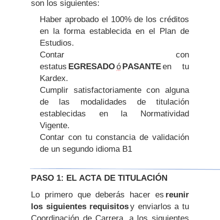
son los siguientes:
Haber aprobado el 100% de los créditos
en la forma establecida en el Plan de
Estudios.
Contar con
estatus
EGRESADO
ó
PASANTE
en tu
Kardex.
Cumplir satisfactoriamente con alguna
de las modalidades de titulación
establecidas en la Normatividad
Vigente.
Contar con tu constancia de validación
de un segundo idioma B1
PASO 1: EL ACTA DE TITULACIÓN
Lo primero que deberás hacer es
reunir
los siguientes requisitos
y enviarlos a tu
Coordinación de Carrera, a los siguientes