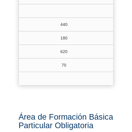
440
180
620
70
Área de Formación Básica
Particular Obligatoria