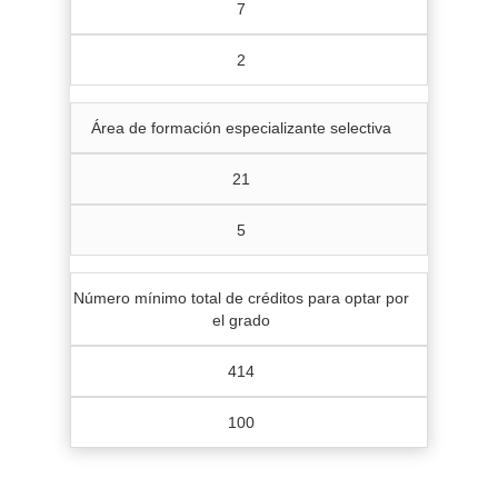
7
2
Área de formación especializante selectiva
21
5
Número mínimo total de créditos para optar por
el grado
414
100