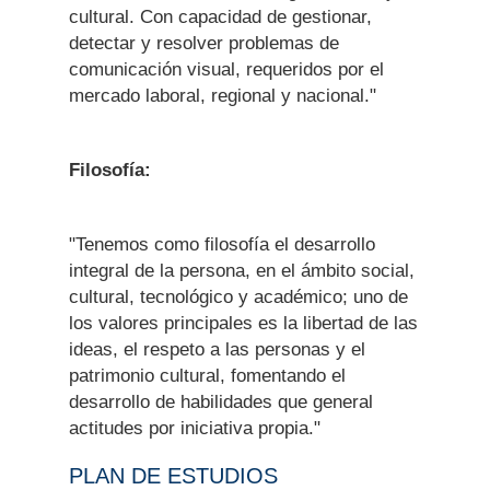
cultural. Con capacidad de gestionar,
detectar y resolver problemas de
comunicación visual, requeridos por el
mercado laboral, regional y nacional."
Filosofía:
"Tenemos como filosofía el desarrollo
integral de la persona, en el ámbito social,
cultural, tecnológico y académico; uno de
los valores principales es la libertad de las
ideas, el respeto a las personas y el
patrimonio cultural, fomentando el
desarrollo de habilidades que general
actitudes por iniciativa propia."
PLAN DE ESTUDIOS