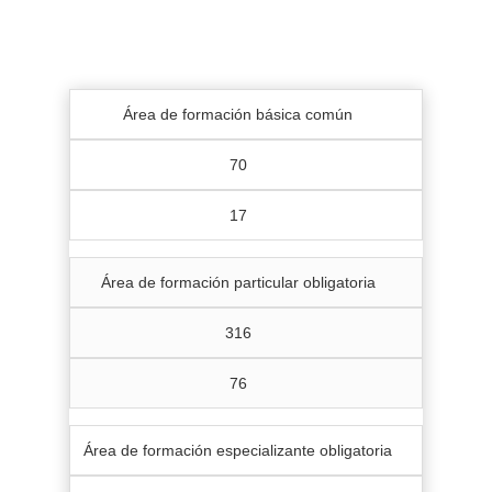
Área de formación básica común
70
17
Área de formación particular obligatoria
316
76
Área de formación especializante obligatoria