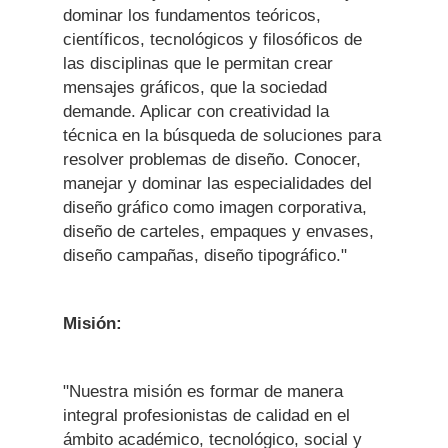
dominar los fundamentos teóricos,
científicos, tecnológicos y filosóficos de
las disciplinas que le permitan crear
mensajes gráficos, que la sociedad
demande. Aplicar con creatividad la
técnica en la búsqueda de soluciones para
resolver problemas de diseño. Conocer,
manejar y dominar las especialidades del
diseño gráfico como imagen corporativa,
diseño de carteles, empaques y envases,
diseño campañas, diseño tipográfico."
Misión:
"Nuestra misión es formar de manera
integral profesionistas de calidad en el
ámbito académico, tecnológico, social y