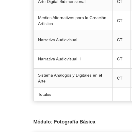
Arte Digital Bidimensional
CT
Medios Alternativos para la Creación
CT
Artística
Narrativa Audiovisual I
CT
Narrativa Audiovisual II
CT
Sistema Analógos y Digitales en el
CT
Arte
Totales
Módulo: Fotografía Básica