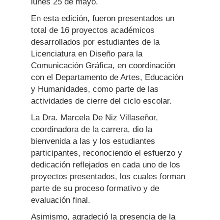
lunes 25 de mayo.
En esta edición, fueron presentados un
total de 16 proyectos académicos
desarrollados por estudiantes de la
Licenciatura en Diseño para la
Comunicación Gráfica, en coordinación
con el Departamento de Artes, Educación
y Humanidades, como parte de las
actividades de cierre del ciclo escolar.
La Dra. Marcela De Niz Villaseñor,
coordinadora de la carrera, dio la
bienvenida a las y los estudiantes
participantes, reconociendo el esfuerzo y
dedicación reflejados en cada uno de los
proyectos presentados, los cuales forman
parte de su proceso formativo y de
evaluación final.
Asimismo, agradeció la presencia de la