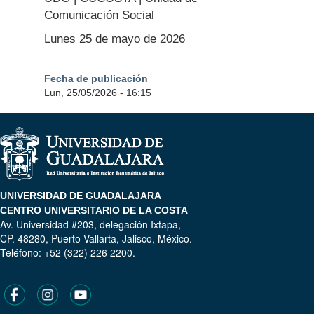
Comunicación Social
Lunes 25 de mayo de 2026
Fecha de publicación
Lun, 25/05/2026 - 16:15
UNIVERSIDAD DE GUADALAJARA
CENTRO UNIVERSITARIO DE LA COSTA
Av. Universidad #203, delegación Ixtapa,
CP. 48280, Puerto Vallarta, Jalisco, México.
Teléfono: +52 (322) 226 2200.