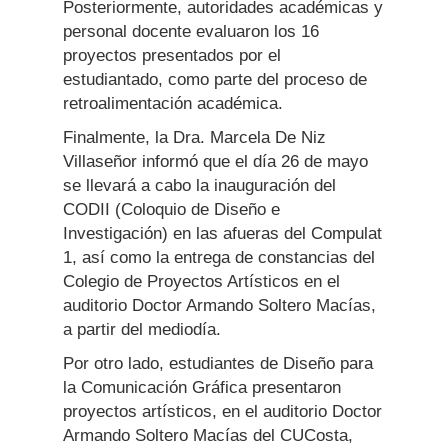
Posteriormente, autoridades académicas y
personal docente evaluaron los 16
proyectos presentados por el
estudiantado, como parte del proceso de
retroalimentación académica.
Finalmente, la Dra. Marcela De Niz
Villaseñor informó que el día 26 de mayo
se llevará a cabo la inauguración del
CODII (Coloquio de Diseño e
Investigación) en las afueras del Compulat
1, así como la entrega de constancias del
Colegio de Proyectos Artísticos en el
auditorio Doctor Armando Soltero Macías,
a partir del mediodía.
Por otro lado, estudiantes de Diseño para
la Comunicación Gráfica presentaron
proyectos artísticos, en el auditorio Doctor
Armando Soltero Macías del CUCosta,