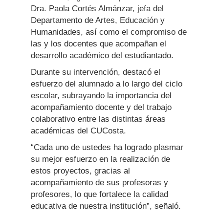
Dra. Paola Cortés Almánzar, jefa del
Departamento de Artes, Educación y
Humanidades, así como el compromiso de
las y los docentes que acompañan el
desarrollo académico del estudiantado.
Durante su intervención, destacó el
esfuerzo del alumnado a lo largo del ciclo
escolar, subrayando la importancia del
acompañamiento docente y del trabajo
colaborativo entre las distintas áreas
académicas del CUCosta.
“Cada uno de ustedes ha logrado plasmar
su mejor esfuerzo en la realización de
estos proyectos, gracias al
acompañamiento de sus profesoras y
profesores, lo que fortalece la calidad
educativa de nuestra institución”, señaló.