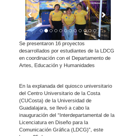
Se presentaron 16 proyectos
desarrollados por estudiantes de la LDCG
en coordinación con el Departamento de
Artes, Educación y Humanidades
En la explanada del quiosco universitario
del Centro Universitario de la Costa
(CUCosta) de la Universidad de
Guadalajara, se llevó a cabo la
inauguración del “Interdepartamental de la
Licenciatura en Diseño para la
Comunicación Gráfica (LDCG)”, este