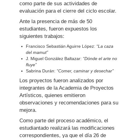
como parte de sus actividades de
evaluación para el cierre del ciclo escolar.
Ante la presencia de más de 50
estudiantes, fueron expuestos los
siguientes trabajos:
Francisco Sebastián Aguirre López:
“La caza
del mamut”
J. Miguel González Baltazar:
“Dónde el arte no
fluye”
Sabrina Durán:
“Comer, caminar y desechar”
Los proyectos fueron analizados por
integrantes de la Academia de Proyectos
Artísticos, quienes emitieron
observaciones y recomendaciones para su
mejora.
Como parte del proceso académico, el
estudiantado realizará las modificaciones
correspondientes, ya que el día 26 de