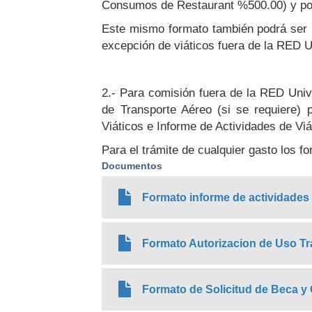
Consumos de Restaurant %500.00) y por
Este mismo formato también podrá ser uti
excepción de viáticos fuera de la RED Un
2.- Para comisión fuera de la RED Unive
de Transporte Aéreo (si se requiere) 
Viáticos e Informe de Actividades de Viá
Para el trámite de cualquier gasto los f
Documentos
Formato informe de actividades
Formato Autorizacion de Uso T
Formato de Solicitud de Beca 