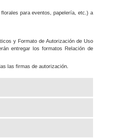
florales para eventos, papelería, etc.) a
iáticos y Formato de Autorización de Uso
erán entregar los formatos Relación de
as las firmas de autorización.