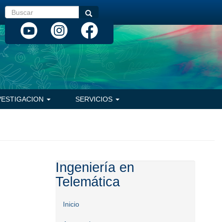
Buscar
Buscar
VESTIGACION
SERVICIOS
Ingeniería en
Telemática
Inicio