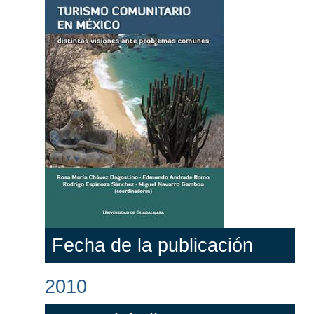
Fecha de la publicación
2010