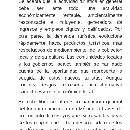
Se acepta que la actividad turística en general
debe ser, ante todo, una actividad
económicamente rentable, ambientalmente
responsable e incluyente, generadora de
ingresos y empleos dignos y calificados. Por
otra parte, la demanda turística evoluciona
rápidamente hacia productos turísticos más
respetuosos de medioambiente, de la población
local y de su cultura. Las comunidades locales
y los gobiernos locales también se han dado
cuenta de la oportunidad que representa la
acogida de estos nuevos turistas. Aunque
conlleva riesgos, representa una alternativa
para el desarrollo económico local.
En este libro se ofrece un panorama general
del turismo comunitario en México, a través de
un conjunto de ensayos que expresan las ideas
de los grupos que lo han desarrollado o de los
académicos que han documentado estas