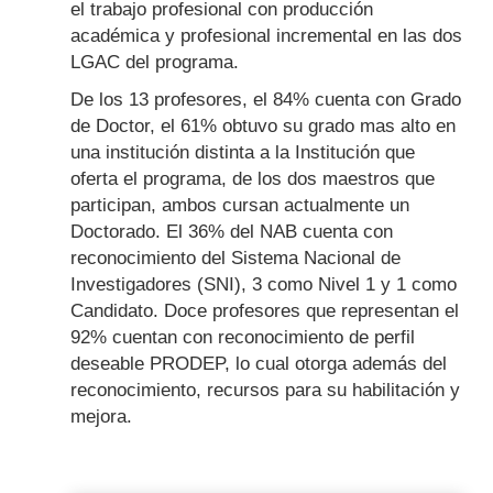
el trabajo profesional con producción
académica y profesional incremental en las dos
LGAC del programa.
De los 13 profesores, el 84% cuenta con Grado
de Doctor, el 61% obtuvo su grado mas alto en
una institución distinta a la Institución que
oferta el programa, de los dos maestros que
participan, ambos cursan actualmente un
Doctorado. El 36% del NAB cuenta con
reconocimiento del Sistema Nacional de
Investigadores (SNI), 3 como Nivel 1 y 1 como
Candidato. Doce profesores que representan el
92% cuentan con reconocimiento de perfil
deseable PRODEP, lo cual otorga además del
reconocimiento, recursos para su habilitación y
mejora.