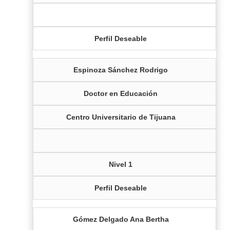
Perfil Deseable
Espinoza Sánchez Rodrigo
Doctor en Educación
Centro Universitario de Tijuana
Nivel 1
Perfil Deseable
Gómez Delgado Ana Bertha