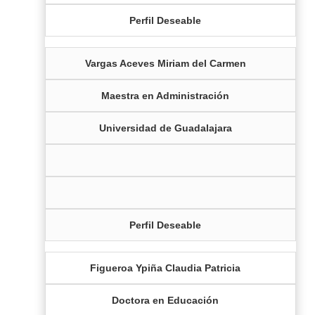
Perfil Deseable
Vargas Aceves Miriam del Carmen
Maestra en Administración
Universidad de Guadalajara
Perfil Deseable
Figueroa Ypiña Claudia Patricia
Doctora en Educación