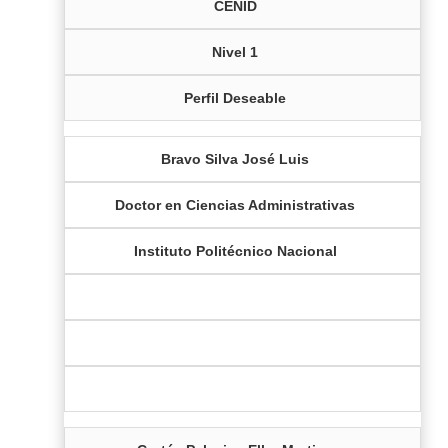
CENID
Nivel 1
Perfil Deseable
Bravo Silva José Luis
Doctor en Ciencias Administrativas
Instituto Politécnico Nacional