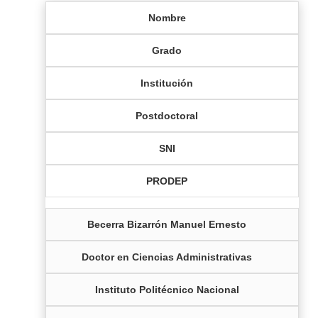
Nombre
Grado
Institución
Postdoctoral
SNI
PRODEP
Becerra Bizarrón Manuel Ernesto
Doctor en Ciencias Administrativas
Instituto Politécnico Nacional