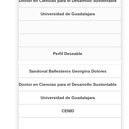
Doctor en Ciencias para el Desarrollo Sustentable
Universidad de Guadalajara
Perfil Deseable
Sandoval Ballesteros Georgina Dolores
Doctor en Ciencias para el Desarrollo Sustentable
Universidad de Guadalajara
CENID