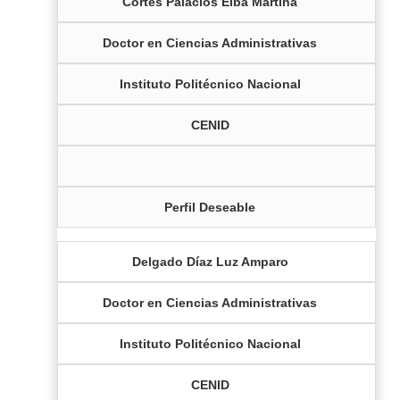
Cortés Palacios Elba Martina
Doctor en Ciencias Administrativas
Instituto Politécnico Nacional
CENID
Perfil Deseable
Delgado Díaz Luz Amparo
Doctor en Ciencias Administrativas
Instituto Politécnico Nacional
CENID