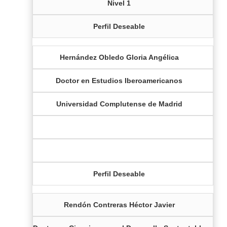
Nivel 1
Perfil Deseable
Hernández Obledo Gloria Angélica
Doctor en Estudios Iberoamericanos
Universidad Complutense de Madrid
Perfil Deseable
Rendón Contreras Héctor Javier