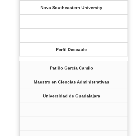
Nova Southeastern University
Perfil Deseable
Patiño García Camilo
Maestro en Ciencias Administrativas
Universidad de Guadalajara