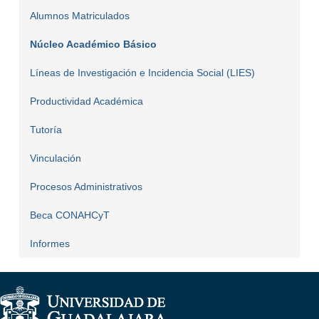
Alumnos Matriculados
Núcleo Académico Básico
Líneas de Investigación e Incidencia Social (LIES)
Productividad Académica
Tutoría
Vinculación
Procesos Administrativos
Beca CONAHCyT
Informes