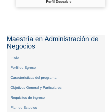
Perfil Deseable
Maestría en Administración de
Negocios
Inicio
Perfil de Egreso
Características del programa
Objetivos General y Particulares
Requisitos de ingreso
Plan de Estudios