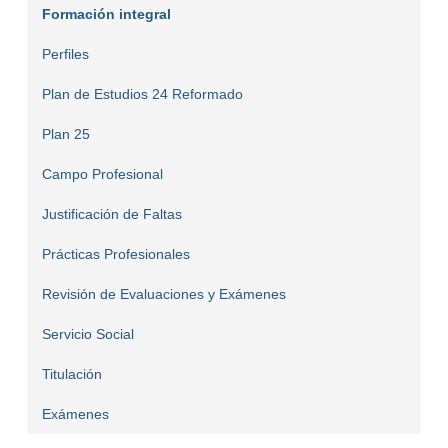
Formación integral
Perfiles
Plan de Estudios 24 Reformado
Plan 25
Campo Profesional
Justificación de Faltas
Prácticas Profesionales
Revisión de Evaluaciones y Exámenes
Servicio Social
Titulación
Exámenes