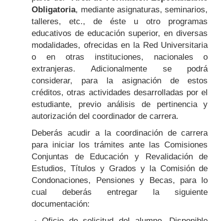
Obligatoria
, mediante asignaturas, seminarios,
talleres, etc., de éste u otro programas
educativos de educación superior, en diversas
modalidades, ofrecidas en la Red Universitaria
o en otras instituciones, nacionales o
extranjeras. Adicionalmente se podrá
considerar, para la asignación de estos
créditos, otras actividades desarrolladas por el
estudiante, previo análisis de pertinencia y
autorización del coordinador de carrera.
Deberás acudir a la coordinación de carrera
para iniciar los trámites ante las Comisiones
Conjuntas de Educación y Revalidación de
Estudios, Títulos y Grados y la Comisión de
Condonaciones, Pensiones y Becas, para lo
cual deberás entregar la siguiente
documentación:
Oficio de solicitud del alumno. Disponible