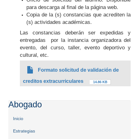
para descarga al final de la página web.
Copia de la (s) constancias que acrediten la
(s) actividades académicas.
Las constancias deberán ser expedidas y
entregadas por la instancia organizadora del
evento, del curso, taller, evento deportivo y
cultural, etc.
Formato solicitud de validación de
creditos extracurriculares
14.86 KB
Abogado
Inicio
Estrategias