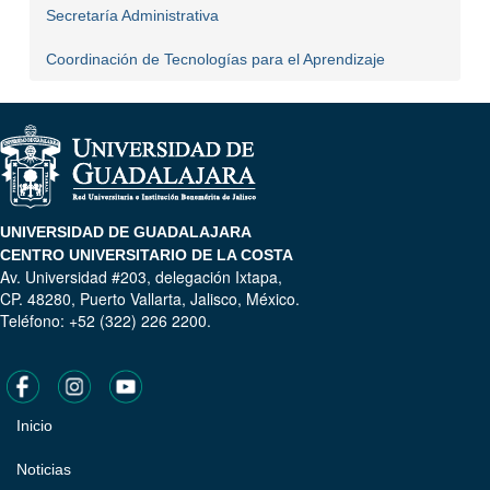
Secretaría Administrativa
Coordinación de Tecnologías para el Aprendizaje
UNIVERSIDAD DE GUADALAJARA
CENTRO UNIVERSITARIO DE LA COSTA
Av. Universidad #203, delegación Ixtapa,
CP. 48280, Puerto Vallarta, Jalisco, México.
Teléfono: +52 (322) 226 2200.
Inicio
Pie
de
Noticias