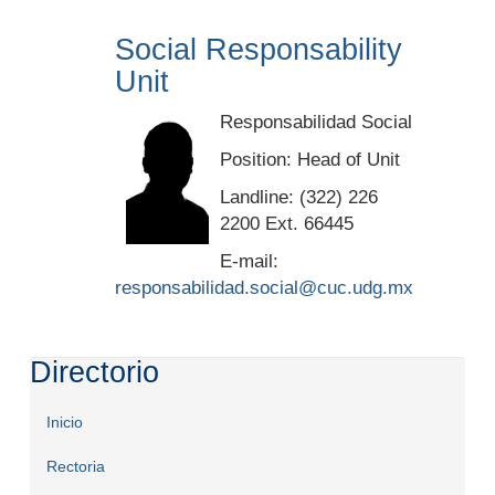
Social Responsability
Unit
Responsabilidad Social
Position: Head of Unit
Landline: (322) 226
2200 Ext. 66445
E-mail:
responsabilidad.social@cuc.udg.mx
Directorio
Inicio
Rectoria