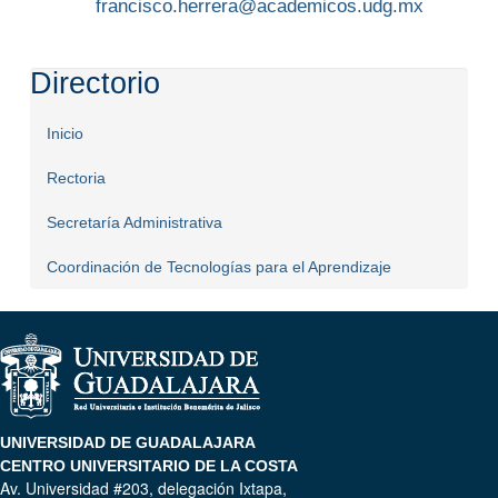
francisco.herrera@academicos.udg.mx
Directorio
Inicio
Rectoria
Secretaría Administrativa
Coordinación de Tecnologías para el Aprendizaje
UNIVERSIDAD DE GUADALAJARA
CENTRO UNIVERSITARIO DE LA COSTA
Av. Universidad #203, delegación Ixtapa,