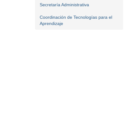
Secretaría Administrativa
Coordinación de Tecnologías para el
Aprendizaje