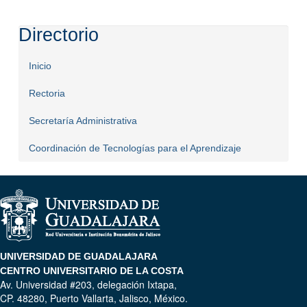
Directorio
Inicio
Rectoria
Secretaría Administrativa
Coordinación de Tecnologías para el Aprendizaje
UNIVERSIDAD DE GUADALAJARA
CENTRO UNIVERSITARIO DE LA COSTA
Av. Universidad #203, delegación Ixtapa,
CP. 48280, Puerto Vallarta, Jalisco, México.