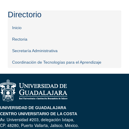
Directorio
Inicio
Rectoria
Secretaría Administrativa
Coordinación de Tecnologías para el Aprendizaje
UNIVERSIDAD DE GUADALAJARA
CENTRO UNIVERSITARIO DE LA COSTA
Av. Universidad #203, delegación Ixtapa,
CP. 48280, Puerto Vallarta, Jalisco, México.