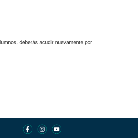
e Alumnos, deberás acudir nuevamente por