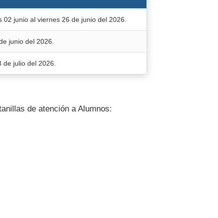
 02 junio al viernes 26 de junio del 2026.
de junio del 2026.
 de julio del 2026.
anillas de atención a Alumnos: