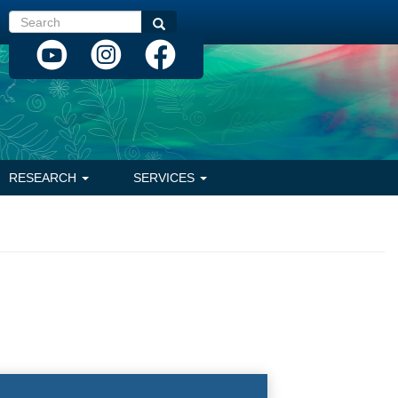
Search
Search
RESEARCH
SERVICES