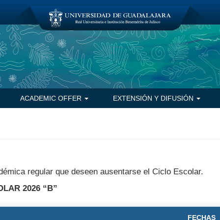
ACADEMIC OFFER
EXTENSIÓN Y DIFUSIÓN
démica regular que deseen ausentarse el Ciclo Escolar.
LAR 2026 “B”
FECHAS