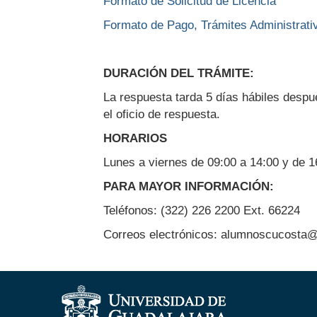
Formato de Solicitud de Licencia
Formato de Pago, Trámites Administrati
DURACIÓN DEL TRÁMITE:
La respuesta tarda 5 días hábiles despu
el oficio de respuesta.
HORARIOS
Lunes a viernes de 09:00 a 14:00 y de 1
PARA MAYOR INFORMACIÓN:
Teléfonos: (322) 226 2200 Ext. 66224
Correos electrónicos: alumnoscucosta