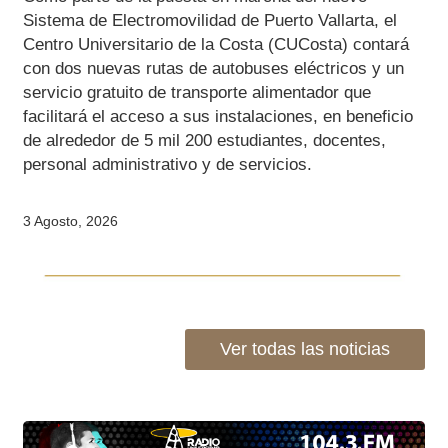
3 Agosto, 2026
Ver todas las noticias
Revistas y Publicaciones