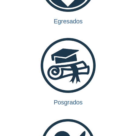
Posgrados
Aspirantes